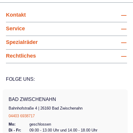
Kontakt
Service
Spezialräder
Rechtliches
FOLGE UNS:
BAD ZWISCHENAHN
Bahnhofstraße 4 | 26160 Bad Zwischenahn
04403 6938717
Mo:
geschlossen
Di - Fr:
09.00 - 13.00 Uhr und 14.00 - 18.00 Uhr