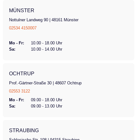
MÜNSTER
Nottulner Landweg 90 | 48161 Münster
02534 4150007
Mo - Fr:
10.00 - 18.00 Uhr
Sa:
10.00 - 14.00 Uhr
OCHTRUP
Prof.-Gärtner-Straße 30 | 48607 Ochtrup
02553 3122
Mo - Fr:
09.00 - 18.00 Uhr
Sa:
09.00 - 13.00 Uhr
STRAUBING
Schlesische Str. 108 | 94315 Straubing