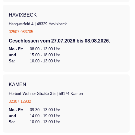
HAVIXBECK
Hangwerfeld 4 | 48329 Havixbeck
02507 983705
Geschlossen vom 27.07.2026 bis 08.08.2026.
Mo - Fr:
08.00 - 13.00 Uhr
und
15.00 - 18.00 Uhr
Sa:
10.00 - 13.00 Uhr
KAMEN
Herbert-Wehner-Straße 3-5 | 59174 Kamen
02307 12932
Mo - Fr:
09.30 - 13.00 Uhr
und
14.00 - 19.00 Uhr
Sa:
10.00 - 13.00 Uhr