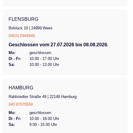
FLENSBURG
Birklück 10 | 24999 Wees
04631 5944948
Geschlossen vom 27.07.2026 bis 08.08.2026.
Mo:
geschlossen
Di - Fr:
10.00 - 17.00 Uhr
Sa:
10.00 - 13.00 Uhr
HAMBURG
Rahlstedter Straße 49 | 22149 Hamburg
040 87078559
Mo:
geschlossen
Di - Fr:
10.00 - 18.00 Uhr
Sa:
9.00 - 15.00 Uhr