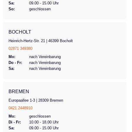
Sa:
09.00 - 15.00 Uhr
So:
geschlossen
BOCHOLT
Heinrich-Hertz-Str. 21 | 46399 Bocholt
02871 349380
Mo:
nach Vereinbarung
Do - Fr:
nach Vereinbarung
Sa:
nach Vereinbarung
BREMEN
Europaallee 1-3 | 28309 Bremen
0421 2448910
Mo:
geschlossen
Di - Fr:
10.00 - 18.00 Uhr
Sa:
09.00 - 15.00 Uhr