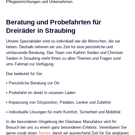
Pflegeeinrichtungen und Unternehmen.
Beratung und Probefahrten für
Dreiräder in Straubing
Unsere Spezialräder sind so individuell wie die Menschen, die sie
fahren. Deshalb nehmen wir uns Zeit für eine persönliche und
umfassende Beratung. Das Team von Kathrin Seiden und Christian
Seiden in Straubing steht Ihnen zu allen Themen und Fragen rund
ums Fahrrad zur Verfügung.
Das bedeutet für Sie:
• Persönliche Beratung vor Ort
• Probefahrt en direkt in unserem Laden
• Anpassung von Sitzposition, Pedalen, Lenker und Zubehör
• Individuelle Lösungen für mehr Komfort, Sicherheit und Mobilität
In der besonderen Umgebung der Glashaus Manufaktur wird Ihr
Besuch bei uns zu einem ganz besonderen Erlebnis. Vereinbaren Sie
gerne vorab einen
Termin
, damit wir ausreichend Zeit für Sie einplanen