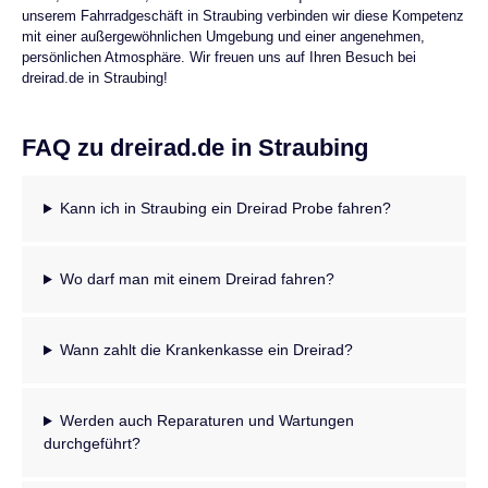
unserem Fahrradgeschäft in Straubing verbinden wir diese Kompetenz
mit einer außergewöhnlichen Umgebung und einer angenehmen,
persönlichen Atmosphäre. Wir freuen uns auf Ihren Besuch bei
dreirad.de in Straubing!
FAQ zu dreirad.de in Straubing
Kann ich in Straubing ein Dreirad Probe fahren?
Wo darf man mit einem Dreirad fahren?
Wann zahlt die Krankenkasse ein Dreirad?
Werden auch Reparaturen und Wartungen
durchgeführt?