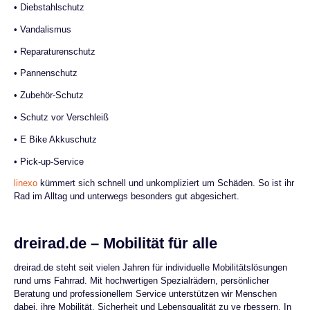
• Diebstahlschutz
• Vandalismus
• Reparaturenschutz
• Pannenschutz
• Zubehör-Schutz
• Schutz vor Verschleiß
• E Bike Akkuschutz
• Pick-up-Service
linexo
kümmert sich schnell und unkompliziert um Schäden. So ist ihr
Rad im Alltag und unterwegs besonders gut abgesichert.
dreirad.de – Mobilität für alle
dreirad.de steht seit vielen Jahren für individuelle Mobilitätslösungen
rund ums Fahrrad. Mit hochwertigen Spezialrädern, persönlicher
Beratung und professionellem Service unterstützen wir Menschen
dabei, ihre Mobilität, Sicherheit und Lebensqualität zu ve rbessern. In