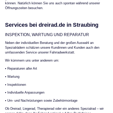
können. Natürlich können Sie uns auch spontan während unserer
Öffnungszeiten besuchen.
Services bei dreirad.de in Straubing
INSPEKTION, WARTUNG UND REPARATUR
Neben der individuellen Beratung und der großen Auswahl an
Spezialrädern schätzen unsere Kundinnen und Kunden auch den
umfassenden Service unserer Fahrradwerkstatt.
Wir kümmern uns unter anderem um:
• Reparaturen aller Art
• Wartung
• Inspektionen
• Individuelle Anpassungen
• Um- und Nachrüstungen sowie Zubehörmontage
Ob Dreirad, Liegerad, Therapierad oder ein anderes Spezialrad – wir