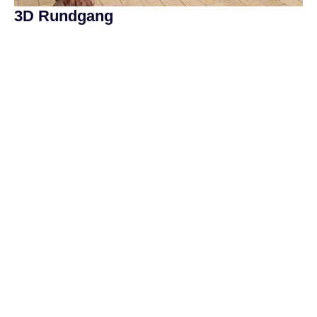
3D Rundgang