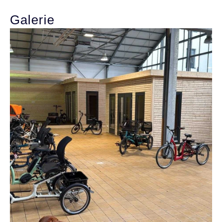
Bildergalerie überspringen