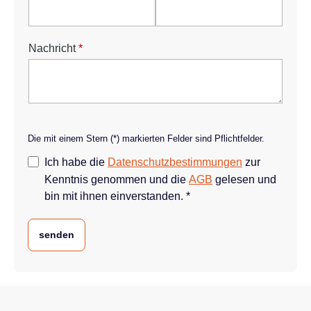
Nachricht
*
Die mit einem Stern (*) markierten Felder sind Pflichtfelder.
Ich habe die
Datenschutzbestimmungen
zur
Kenntnis genommen und die
AGB
gelesen und
bin mit ihnen einverstanden. *
senden