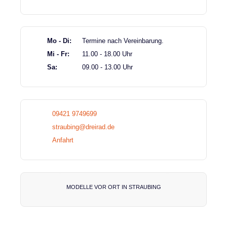
Mo - Di:
Termine nach Vereinbarung.
Mi - Fr:
11.00 - 18.00 Uhr
Sa:
09.00 - 13.00 Uhr
09421 9749699
straubing@dreirad.de
Anfahrt
MODELLE VOR ORT IN STRAUBING