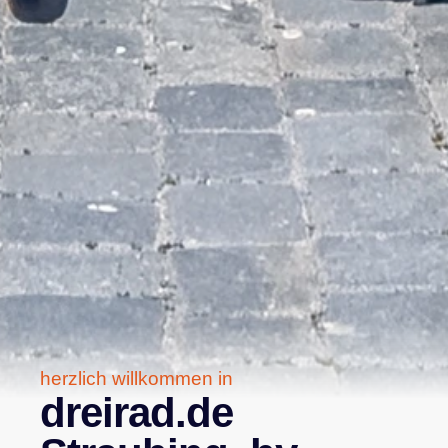
herzlich willkommen in
dreirad.de