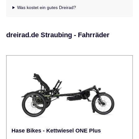
Was kostet ein gutes Dreirad?
dreirad.de Straubing - Fahrräder
Hase Bikes - Kettwiesel ONE Plus