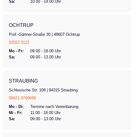
Sa:
10.00 - 14.00 Uhr
OCHTRUP
Prof.-Gärtner-Straße 30 | 48607 Ochtrup
02553 3122
Mo - Fr:
09.00 - 18.00 Uhr
Sa:
09.00 - 13.00 Uhr
STRAUBING
Schlesische Str. 108 | 94315 Straubing
09421 9749699
Mo - Di:
Termine nach Vereinbarung.
Mi - Fr:
11.00 - 18.00 Uhr
Sa:
09.00 - 13.00 Uhr