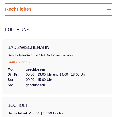
Rechtliches
FOLGE UNS:
BAD ZWISCHENAHN
Bahnhofstraße 4 | 26160 Bad Zwischenahn
04403 6938717
Mo:
geschlossen
Di - Fr:
09.00 - 13.00 Uhr und 14.00 - 18.00 Uhr
Sa:
09.00 - 15.00 Uhr
So:
geschlossen
BOCHOLT
Heinrich-Hertz-Str. 21 | 46399 Bocholt