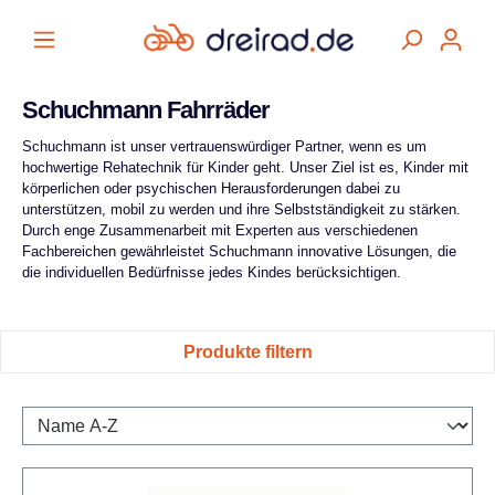
alt springen
Schuchmann Fahrräder
Schuchmann ist unser vertrauenswürdiger Partner, wenn es um
hochwertige Rehatechnik für Kinder geht. Unser Ziel ist es, Kinder mit
körperlichen oder psychischen Herausforderungen dabei zu
unterstützen, mobil zu werden und ihre Selbstständigkeit zu stärken.
Durch enge Zusammenarbeit mit Experten aus verschiedenen
Fachbereichen gewährleistet Schuchmann innovative Lösungen, die
die individuellen Bedürfnisse jedes Kindes berücksichtigen.
Produkte filtern