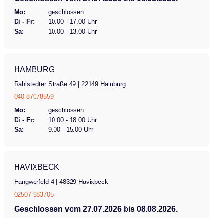
Mo:
geschlossen
Di - Fr:
10.00 - 17.00 Uhr
Sa:
10.00 - 13.00 Uhr
HAMBURG
Rahlstedter Straße 49 | 22149 Hamburg
040 87078559
Mo:
geschlossen
Di - Fr:
10.00 - 18.00 Uhr
Sa:
9.00 - 15.00 Uhr
HAVIXBECK
Hangwerfeld 4 | 48329 Havixbeck
02507 983705
Geschlossen vom 27.07.2026 bis 08.08.2026.