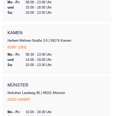
Mo - Fr:
08.00 - 13.00 Uhr
und
15.00 - 18.00 Uhr
Sa:
10.00 - 13.00 Uhr
KAMEN
Herbert-Wehner-Straße 3-5 | 59174 Kamen
02307 12932
Mo - Fr:
09.30 - 13.00 Uhr
und
14.00 - 19.00 Uhr
Sa:
10.00 - 13.00 Uhr
MÜNSTER
Nottulner Landweg 90 | 48161 Münster
02534 4150007
Mo - Fr:
10.00 - 18.00 Uhr