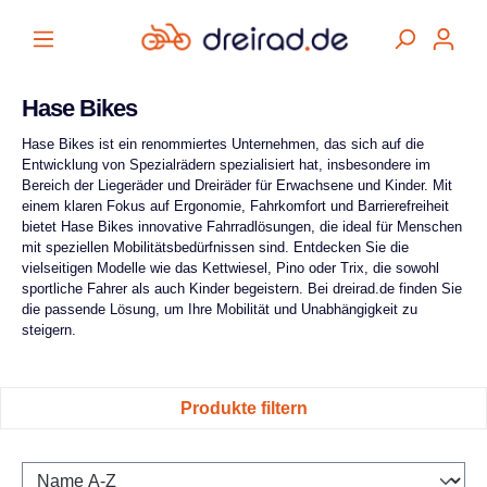
alt springen
Hase Bikes
Hase Bikes ist ein renommiertes Unternehmen, das sich auf die
Entwicklung von Spezialrädern spezialisiert hat, insbesondere im
Bereich der Liegeräder und Dreiräder für Erwachsene und Kinder. Mit
einem klaren Fokus auf Ergonomie, Fahrkomfort und Barrierefreiheit
bietet Hase Bikes innovative Fahrradlösungen, die ideal für Menschen
mit speziellen Mobilitätsbedürfnissen sind. Entdecken Sie die
vielseitigen Modelle wie das Kettwiesel, Pino oder Trix, die sowohl
sportliche Fahrer als auch Kinder begeistern. Bei dreirad.de finden Sie
die passende Lösung, um Ihre Mobilität und Unabhängigkeit zu
steigern.
Produkte filtern