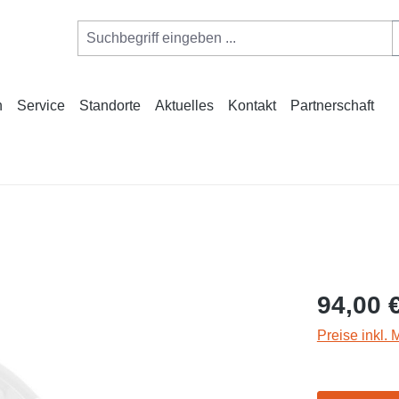
n
Service
Standorte
Aktuelles
Kontakt
Partnerschaft
94,00 
Preise inkl.