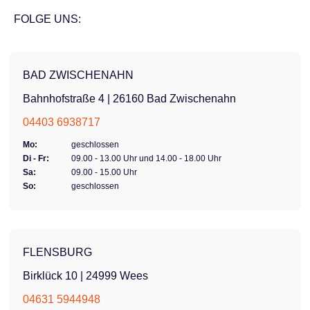
FOLGE UNS:
BAD ZWISCHENAHN
Bahnhofstraße 4 | 26160 Bad Zwischenahn
04403 6938717
Mo:
geschlossen
Di - Fr:
09.00 - 13.00 Uhr und 14.00 - 18.00 Uhr
Sa:
09.00 - 15.00 Uhr
So:
geschlossen
FLENSBURG
Birklück 10 | 24999 Wees
04631 5944948