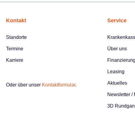
Kontakt
Service
Standorte
Krankenkas
Termine
Über uns
Karriere
Finanzierun
Leasing
Aktuelles
Oder über unser
Kontaktformular
.
Newsletter /
3D Rundgan