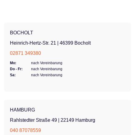
BOCHOLT
Heinrich-Hertz-Str. 21 | 46399 Bocholt
02871 349380
Mo:
nach Vereinbarung
Do - Fr:
nach Vereinbarung
Sa:
nach Vereinbarung
HAMBURG
Rahlstedter Straße 49 | 22149 Hamburg
040 87078559