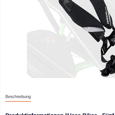
Beschreibung