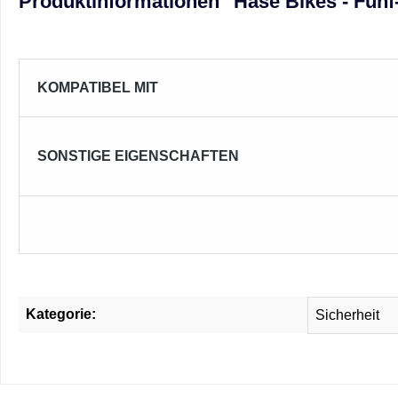
Produktinformationen "Hase Bikes - Fünf
KOMPATIBEL MIT
SONSTIGE EIGENSCHAFTEN
Kategorie:
Sicherheit