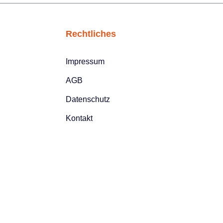
Rechtliches
Impressum
AGB
Datenschutz
Kontakt