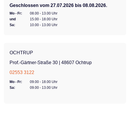
Geschlossen vom 27.07.2026 bis 08.08.2026.
Mo - Fr:
08.00 - 13.00 Uhr
und
15.00 - 18.00 Uhr
Sa:
10.00 - 13.00 Uhr
OCHTRUP
Prof.-Gärtner-Straße 30 | 48607 Ochtrup
02553 3122
Mo - Fr:
09.00 - 18.00 Uhr
Sa:
09.00 - 13.00 Uhr