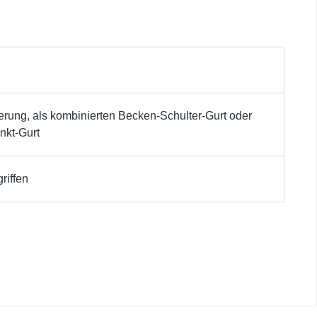
rung, als kombinierten Becken-Schulter-Gurt oder
nkt-Gurt
griffen