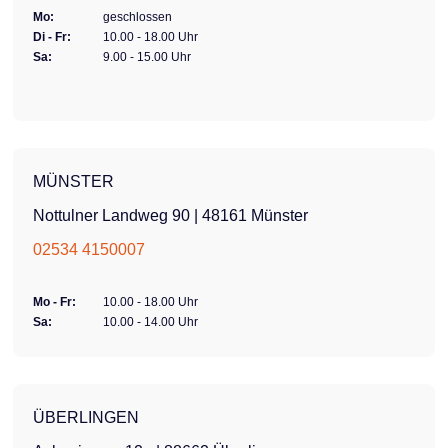
Mo:
geschlossen
Di - Fr:
10.00 - 18.00 Uhr
Sa:
9.00 - 15.00 Uhr
MÜNSTER
Nottulner Landweg 90 | 48161 Münster
02534 4150007
Mo - Fr:
10.00 - 18.00 Uhr
Sa:
10.00 - 14.00 Uhr
ÜBERLINGEN