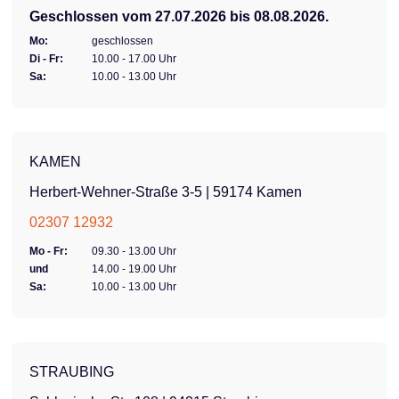
Geschlossen vom 27.07.2026 bis 08.08.2026.
Mo:
geschlossen
Di - Fr:
10.00 - 17.00 Uhr
Sa:
10.00 - 13.00 Uhr
KAMEN
Herbert-Wehner-Straße 3-5 | 59174 Kamen
02307 12932
Mo - Fr:
09.30 - 13.00 Uhr
und
14.00 - 19.00 Uhr
Sa:
10.00 - 13.00 Uhr
STRAUBING