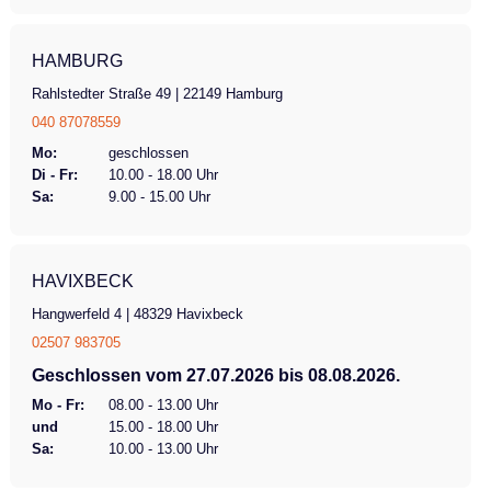
HAMBURG
Rahlstedter Straße 49 | 22149 Hamburg
040 87078559
Mo:
geschlossen
Di - Fr:
10.00 - 18.00 Uhr
Sa:
9.00 - 15.00 Uhr
HAVIXBECK
Hangwerfeld 4 | 48329 Havixbeck
02507 983705
Geschlossen vom 27.07.2026 bis 08.08.2026.
Mo - Fr:
08.00 - 13.00 Uhr
und
15.00 - 18.00 Uhr
Sa:
10.00 - 13.00 Uhr