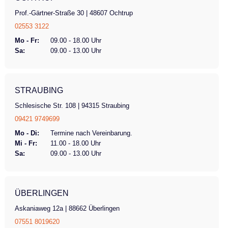
Prof.-Gärtner-Straße 30 | 48607 Ochtrup
02553 3122
Mo - Fr:
09.00 - 18.00 Uhr
Sa:
09.00 - 13.00 Uhr
STRAUBING
Schlesische Str. 108 | 94315 Straubing
09421 9749699
Mo - Di:
Termine nach Vereinbarung.
Mi - Fr:
11.00 - 18.00 Uhr
Sa:
09.00 - 13.00 Uhr
ÜBERLINGEN
Askaniaweg 12a | 88662 Überlingen
07551 8019620