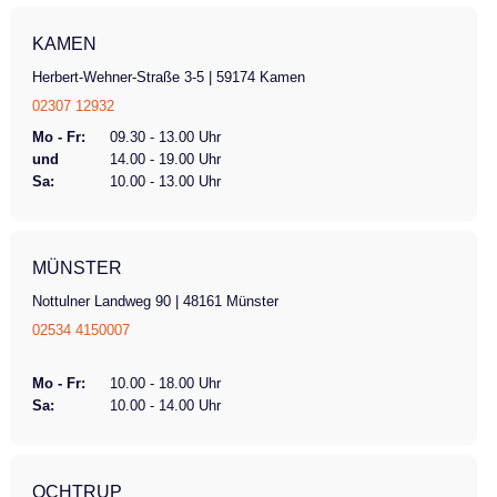
KAMEN
Herbert-Wehner-Straße 3-5 | 59174 Kamen
02307 12932
Mo - Fr:
09.30 - 13.00 Uhr
und
14.00 - 19.00 Uhr
Sa:
10.00 - 13.00 Uhr
MÜNSTER
Nottulner Landweg 90 | 48161 Münster
02534 4150007
Mo - Fr:
10.00 - 18.00 Uhr
Sa:
10.00 - 14.00 Uhr
OCHTRUP