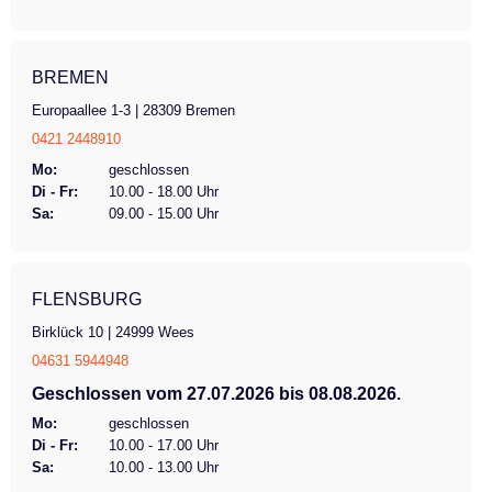
BREMEN
Europaallee 1-3 | 28309 Bremen
0421 2448910
Mo:
geschlossen
Di - Fr:
10.00 - 18.00 Uhr
Sa:
09.00 - 15.00 Uhr
FLENSBURG
Birklück 10 | 24999 Wees
04631 5944948
Geschlossen vom 27.07.2026 bis 08.08.2026.
Mo:
geschlossen
Di - Fr:
10.00 - 17.00 Uhr
Sa:
10.00 - 13.00 Uhr