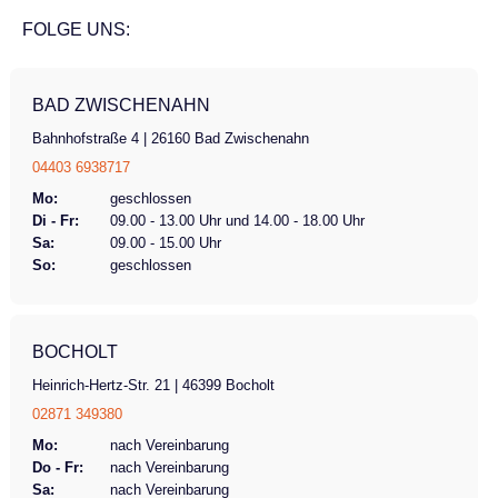
FOLGE UNS:
BAD ZWISCHENAHN
Bahnhofstraße 4 | 26160 Bad Zwischenahn
04403 6938717
Mo:
geschlossen
Di - Fr:
09.00 - 13.00 Uhr und 14.00 - 18.00 Uhr
Sa:
09.00 - 15.00 Uhr
So:
geschlossen
BOCHOLT
Heinrich-Hertz-Str. 21 | 46399 Bocholt
02871 349380
Mo:
nach Vereinbarung
Do - Fr:
nach Vereinbarung
Sa:
nach Vereinbarung