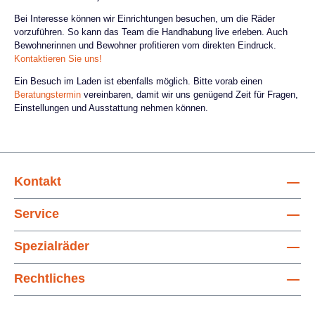
Bei Interesse können wir Einrichtungen besuchen, um die Räder
vorzuführen. So kann das Team die Handhabung live erleben. Auch
Bewohnerinnen und Bewohner profitieren vom direkten Eindruck.
Kontaktieren Sie uns!
Ein Besuch im Laden ist ebenfalls möglich. Bitte vorab einen
Beratungstermin
vereinbaren, damit wir uns genügend Zeit für Fragen,
Einstellungen und Ausstattung nehmen können.
Kontakt
Service
Spezialräder
Rechtliches