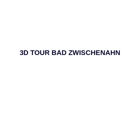
3D TOUR BAD ZWISCHENAHN