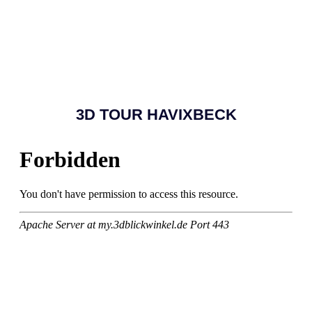
3D TOUR HAVIXBECK