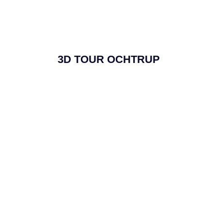
3D TOUR OCHTRUP