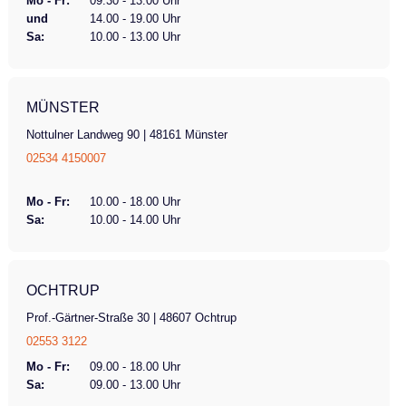
Mo - Fr:
09.30 - 13.00 Uhr
und
14.00 - 19.00 Uhr
Sa:
10.00 - 13.00 Uhr
MÜNSTER
Nottulner Landweg 90 | 48161 Münster
02534 4150007
Mo - Fr:
10.00 - 18.00 Uhr
Sa:
10.00 - 14.00 Uhr
OCHTRUP
Prof.-Gärtner-Straße 30 | 48607 Ochtrup
02553 3122
Mo - Fr:
09.00 - 18.00 Uhr
Sa:
09.00 - 13.00 Uhr