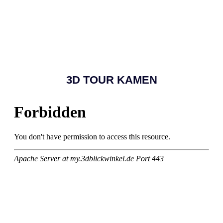
3D TOUR KAMEN