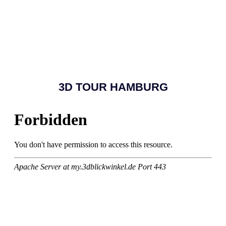
3D TOUR HAMBURG