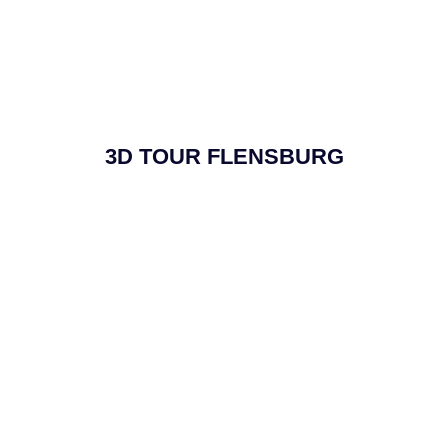
3D TOUR FLENSBURG