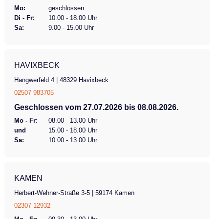
Mo:
geschlossen
Di - Fr:
10.00 - 18.00 Uhr
Sa:
9.00 - 15.00 Uhr
HAVIXBECK
Hangwerfeld 4 | 48329 Havixbeck
02507 983705
Geschlossen vom 27.07.2026 bis 08.08.2026.
Mo - Fr:
08.00 - 13.00 Uhr
und
15.00 - 18.00 Uhr
Sa:
10.00 - 13.00 Uhr
KAMEN
Herbert-Wehner-Straße 3-5 | 59174 Kamen
02307 12932