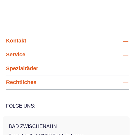
Kontakt
Service
Spezialräder
Rechtliches
FOLGE UNS:
BAD ZWISCHENAHN