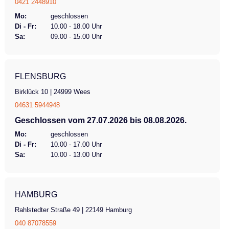
0421 2448910
Mo:
geschlossen
Di - Fr:
10.00 - 18.00 Uhr
Sa:
09.00 - 15.00 Uhr
FLENSBURG
Birklück 10 | 24999 Wees
04631 5944948
Geschlossen vom 27.07.2026 bis 08.08.2026.
Mo:
geschlossen
Di - Fr:
10.00 - 17.00 Uhr
Sa:
10.00 - 13.00 Uhr
HAMBURG
Rahlstedter Straße 49 | 22149 Hamburg
040 87078559