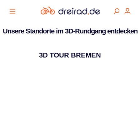
alt springen
Unsere Standorte im 3D-Rundgang entdecken
3D TOUR BREMEN