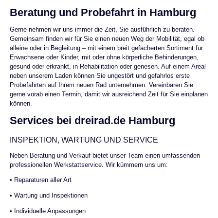
Beratung und Probefahrt in Hamburg
Gerne nehmen wir uns immer die Zeit, Sie ausführlich zu beraten.
Gemeinsam finden wir für Sie einen neuen Weg der Mobilität, egal ob
alleine oder in Begleitung – mit einem breit gefächerten Sortiment für
Erwachsene oder Kinder, mit oder ohne körperliche Behinderungen,
gesund oder erkrankt, in Rehabilitation oder genesen. Auf einem Areal
neben unserem Laden können Sie ungestört und gefahrlos erste
Probefahrten auf Ihrem neuen Rad unternehmen. Vereinbaren Sie
gerne vorab einen Termin, damit wir ausreichend Zeit für Sie einplanen
können.
Services bei dreirad.de Hamburg
INSPEKTION, WARTUNG UND SERVICE
Neben Beratung und Verkauf bietet unser Team einen umfassenden
professionellen Werkstattservice. Wir kümmern uns um:
• Reparaturen aller Art
• Wartung und Inspektionen
• Individuelle Anpassungen