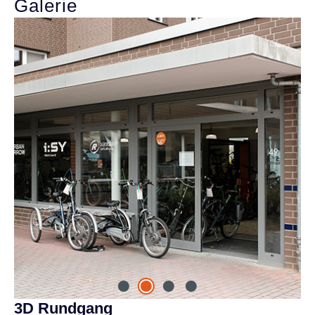
Bildergalerie überspringen
3D Rundgang