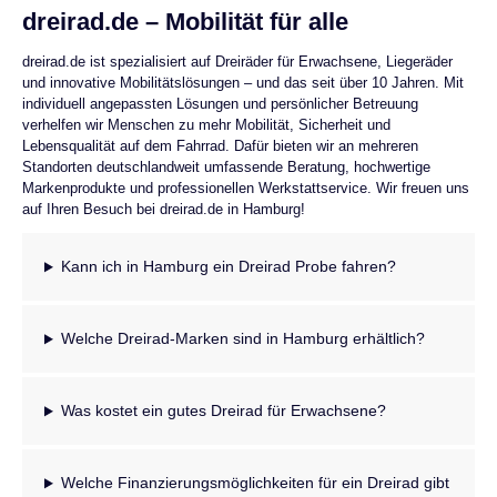
dreirad.de – Mobilität für alle
dreirad.de ist spezialisiert auf Dreiräder für Erwachsene, Liegeräder
und innovative Mobilitätslösungen – und das seit über 10 Jahren. Mit
individuell angepassten Lösungen und persönlicher Betreuung
verhelfen wir Menschen zu mehr Mobilität, Sicherheit und
Lebensqualität auf dem Fahrrad. Dafür bieten wir an mehreren
Standorten deutschlandweit umfassende Beratung, hochwertige
Markenprodukte und professionellen Werkstattservice. Wir freuen uns
auf Ihren Besuch bei dreirad.de in Hamburg!
Kann ich in Hamburg ein Dreirad Probe fahren?
Welche Dreirad-Marken sind in Hamburg erhältlich?
Was kostet ein gutes Dreirad für Erwachsene?
Welche Finanzierungsmöglichkeiten für ein Dreirad gibt