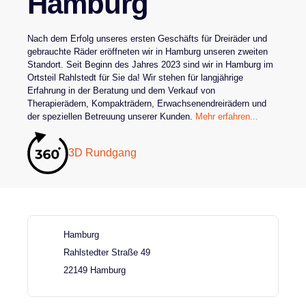
Hamburg
Nach dem Erfolg unseres ersten Geschäfts für Dreiräder und
gebrauchte Räder eröffneten wir in Hamburg unseren zweiten
Standort. Seit Beginn des Jahres 2023 sind wir in Hamburg im
Ortsteil Rahlstedt für Sie da! Wir stehen für langjährige
Erfahrung in der Beratung und dem Verkauf von
Therapierädern, Kompakträdern, Erwachsenendreirädern und
der speziellen Betreuung unserer Kunden.
Mehr erfahren...
3D Rundgang
Hamburg
Rahlstedter Straße 49
22149 Hamburg