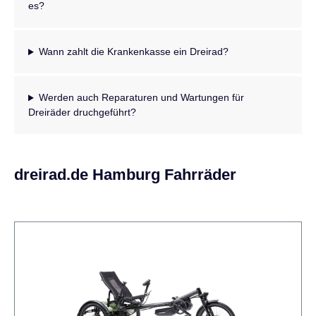
es?
Wann zahlt die Krankenkasse ein Dreirad?
Werden auch Reparaturen und Wartungen für
Dreiräder druchgeführt?
dreirad.de Hamburg Fahrräder