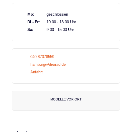
Mo:
geschlossen
Di - Fr:
10.00 - 18.00 Uhr
Sa:
9.00 - 15.00 Uhr
040 87078559
hamburg@dreirad.de
Anfahrt
MODELLE VOR ORT