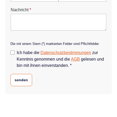
Nachricht
*
Die mit einem Stern (*) markierten Felder sind Pflichtfelder.
Ich habe die
Datenschutzbestimmungen
zur
Kenntnis genommen und die
AGB
gelesen und
bin mit ihnen einverstanden. *
senden