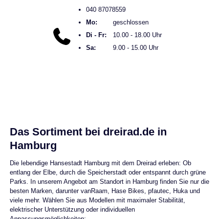
040 87078559
Mo:
geschlossen
Di - Fr:
10.00 - 18.00 Uhr
Sa:
9.00 - 15.00 Uhr
Das Sortiment bei dreirad.de in
Hamburg
Die lebendige Hansestadt Hamburg mit dem Dreirad erleben: Ob
entlang der Elbe, durch die Speicherstadt oder entspannt durch grüne
Parks. In unserem Angebot am Standort in Hamburg finden Sie nur die
besten Marken, darunter vanRaam, Hase Bikes, pfautec, Huka und
viele mehr. Wählen Sie aus Modellen mit maximaler Stabilität,
elektrischer Unterstützung oder individuellen
Anpassungsmöglichkeiten: