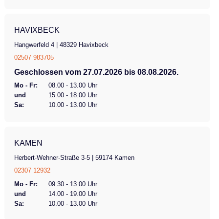
HAVIXBECK
Hangwerfeld 4 | 48329 Havixbeck
02507 983705
Geschlossen vom 27.07.2026 bis 08.08.2026.
Mo - Fr:
08.00 - 13.00 Uhr
und
15.00 - 18.00 Uhr
Sa:
10.00 - 13.00 Uhr
KAMEN
Herbert-Wehner-Straße 3-5 | 59174 Kamen
02307 12932
Mo - Fr:
09.30 - 13.00 Uhr
und
14.00 - 19.00 Uhr
Sa:
10.00 - 13.00 Uhr