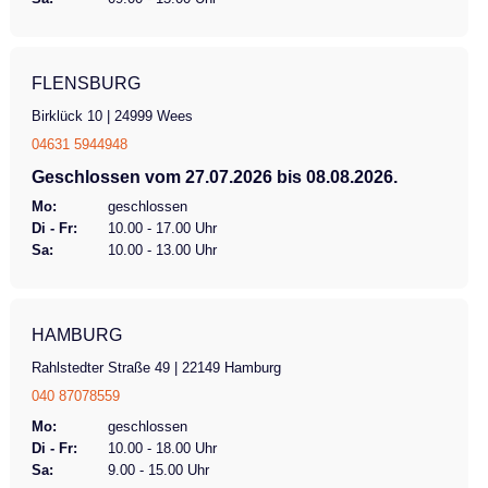
FLENSBURG
Birklück 10 | 24999 Wees
04631 5944948
Geschlossen vom 27.07.2026 bis 08.08.2026.
Mo:
geschlossen
Di - Fr:
10.00 - 17.00 Uhr
Sa:
10.00 - 13.00 Uhr
HAMBURG
Rahlstedter Straße 49 | 22149 Hamburg
040 87078559
Mo:
geschlossen
Di - Fr:
10.00 - 18.00 Uhr
Sa:
9.00 - 15.00 Uhr