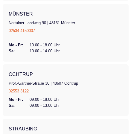
MÜNSTER
Nottulner Landweg 90 | 48161 Münster
02534 4150007
Mo - Fr:
10.00 - 18.00 Uhr
Sa:
10.00 - 14.00 Uhr
OCHTRUP
Prof.-Gärtner-Straße 30 | 48607 Ochtrup
02553 3122
Mo - Fr:
09.00 - 18.00 Uhr
Sa:
09.00 - 13.00 Uhr
STRAUBING