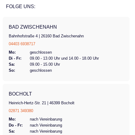
FOLGE UNS:
BAD ZWISCHENAHN
Bahnhofstraße 4 | 26160 Bad Zwischenahn
04403 6938717
Mo:
geschlossen
Di - Fr:
09.00 - 13.00 Uhr und 14.00 - 18.00 Uhr
Sa:
09.00 - 15.00 Uhr
So:
geschlossen
BOCHOLT
Heinrich-Hertz-Str. 21 | 46399 Bocholt
02871 349380
Mo:
nach Vereinbarung
Do - Fr:
nach Vereinbarung
Sa:
nach Vereinbarung