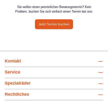
Sie wollen einen persönlichen Beratungstermin? Kein
Problem, buchen Sie sich einfach einen Termin bei uns:
Jetzt Termin buchen
Kontakt
Service
Spezialräder
Rechtliches