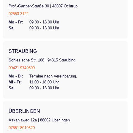
Prof.-Gärtner-Straße 30 | 48607 Ochtrup
02553 3122
Mo - Fr:
09.00 - 18.00 Uhr
Sa:
09.00 - 13.00 Uhr
STRAUBING
Schlesische Str. 108 | 94315 Straubing
09421 9749699
Mo - Di:
Termine nach Vereinbarung.
Mi - Fr:
11.00 - 18.00 Uhr
Sa:
09.00 - 13.00 Uhr
ÜBERLINGEN
Askaniaweg 12a | 88662 Überlingen
07551 8019620