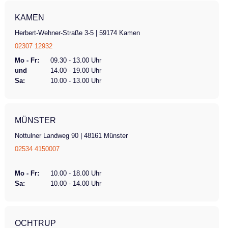
KAMEN
Herbert-Wehner-Straße 3-5 | 59174 Kamen
02307 12932
Mo - Fr:
09.30 - 13.00 Uhr
und
14.00 - 19.00 Uhr
Sa:
10.00 - 13.00 Uhr
MÜNSTER
Nottulner Landweg 90 | 48161 Münster
02534 4150007
Mo - Fr:
10.00 - 18.00 Uhr
Sa:
10.00 - 14.00 Uhr
OCHTRUP