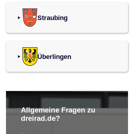
Straubing
Überlingen
Allgemeine Fragen zu
dreirad.de?