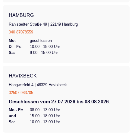
HAMBURG
Rahlstedter Straße 49 | 22149 Hamburg
040 87078559
Mo:
geschlossen
Di - Fr:
10.00 - 18.00 Uhr
Sa:
9.00 - 15.00 Uhr
HAVIXBECK
Hangwerfeld 4 | 48329 Havixbeck
02507 983705
Geschlossen vom 27.07.2026 bis 08.08.2026.
Mo - Fr:
08.00 - 13.00 Uhr
und
15.00 - 18.00 Uhr
Sa:
10.00 - 13.00 Uhr