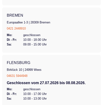
BREMEN
Europaallee 1-3 | 28309 Bremen
0421 2448910
Mo:
geschlossen
Di - Fr:
10.00 - 18.00 Uhr
Sa:
09.00 - 15.00 Uhr
FLENSBURG
Birklück 10 | 24999 Wees
04631 5944948
Geschlossen vom 27.07.2026 bis 08.08.2026.
Mo:
geschlossen
Di - Fr:
10.00 - 17.00 Uhr
Sa:
10.00 - 13.00 Uhr