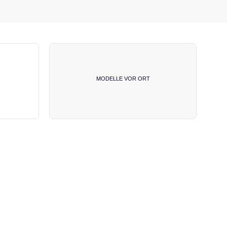
MODELLE VOR ORT