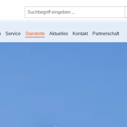
n
Service
Standorte
Aktuelles
Kontakt
Partnerschaft