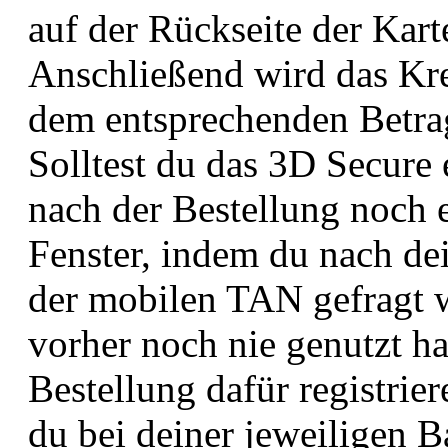
auf der Rückseite der Karte
Anschließend wird das Kre
dem entsprechenden Betrag
Solltest du das 3D Secure 
nach der Bestellung noch 
Fenster, indem du nach d
der mobilen TAN gefragt w
vorher noch nie genutzt ha
Bestellung dafür registri
du bei deiner jeweiligen 