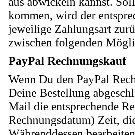
aus abwickeln kannst. Sol
kommen, wird der entspre
jeweilige Zahlungsart zur
zwischen folgenden Mögli
PayPal Rechnungskauf
Wenn Du den PayPal Rech
Deine Bestellung abgeschl
Mail die entsprechende Re
Rechnungsdatum) Zeit, die
Währenddessen bearbeiten