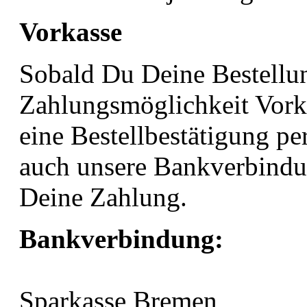
Vorkasse
Sobald Du Deine Bestellun
Zahlungsmöglichkeit Vorka
eine Bestellbestätigung pe
auch unsere Bankverbindun
Deine Zahlung.
Bankverbindung:
Sparkasse Bremen