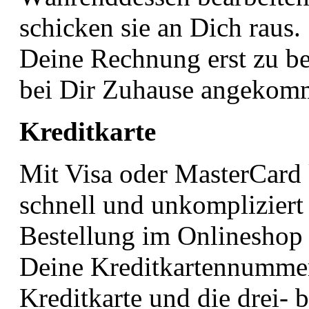
schicken sie an Dich raus.
Deine Rechnung erst zu be
bei Dir Zuhause angekom
Kreditkarte
Mit Visa oder MasterCard
schnell und unkompliziert
Bestellung im Onlineshop 
Deine Kreditkartennummer
Kreditkarte und die drei- b