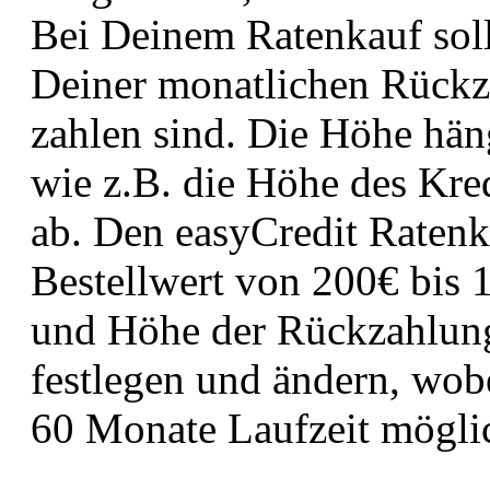
Bei Deinem Ratenkauf soll
Deiner monatlichen Rückza
zahlen sind. Die Höhe hän
wie z.B. die Höhe des Kre
ab. Den easyCredit Raten
Bestellwert von 200€ bis 
und Höhe der Rückzahlung
festlegen und ändern, wo
60 Monate Laufzeit möglic