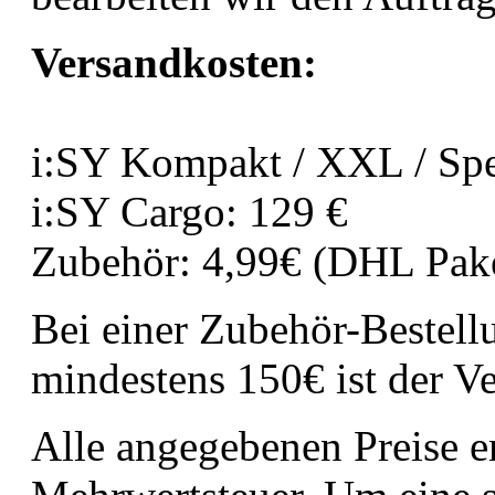
Versandkosten:
i:SY Kompakt / XXL / Spe
i:SY Cargo: 129 €
Zubehör: 4,99€ (DHL Pak
Bei einer Zubehör-Bestell
mindestens 150€ ist der Ve
Alle angegebenen Preise en