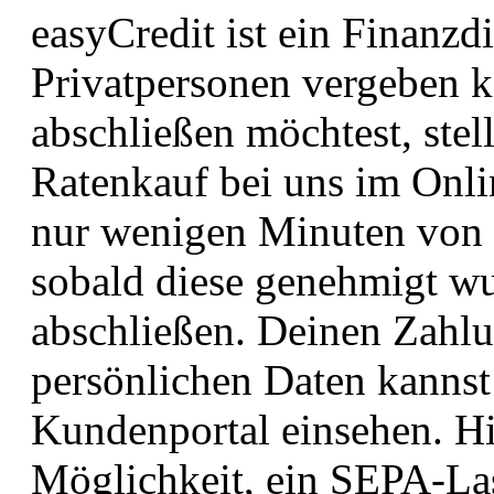
easyCredit ist ein Finanzdi
Privatpersonen vergeben k
abschließen möchtest, ste
Ratenkauf bei uns im Onli
nur wenigen Minuten von 
sobald diese genehmigt w
abschließen. Deinen Zahl
persönlichen Daten kannst
Kundenportal einsehen. Hi
Möglichkeit, ein SEPA-Las