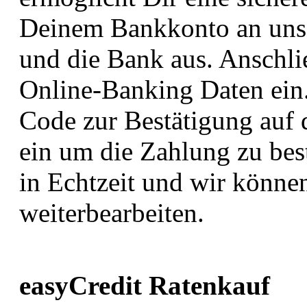
Deinem Bankkonto an uns.
und die Bank aus. Anschli
Online-Banking Daten ein.
Code zur Bestätigung auf 
ein um die Zahlung zu bes
in Echtzeit und wir können
weiterbearbeiten.
easyCredit Ratenkauf