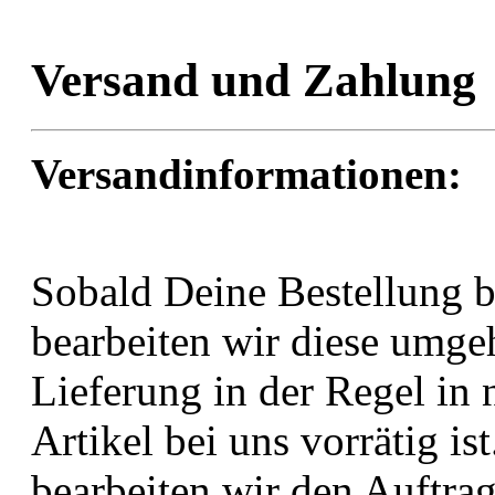
Versand und Zahlung
Versandinformationen:
Sobald Deine Bestellung b
bearbeiten wir diese umge
Lieferung in der Regel in 
Artikel bei uns vorrätig i
bearbeiten wir den Auftra