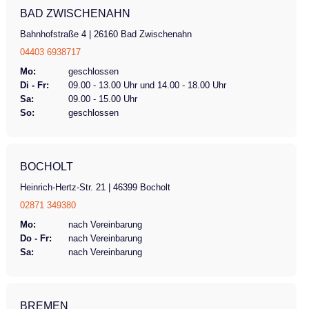
BAD ZWISCHENAHN
Bahnhofstraße 4 | 26160 Bad Zwischenahn
04403 6938717
Mo:
geschlossen
Di - Fr:
09.00 - 13.00 Uhr und 14.00 - 18.00 Uhr
Sa:
09.00 - 15.00 Uhr
So:
geschlossen
BOCHOLT
Heinrich-Hertz-Str. 21 | 46399 Bocholt
02871 349380
Mo:
nach Vereinbarung
Do - Fr:
nach Vereinbarung
Sa:
nach Vereinbarung
BREMEN