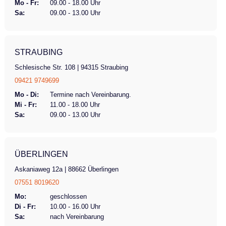
Mo - Fr:
09.00 - 18.00 Uhr
Sa:
09.00 - 13.00 Uhr
STRAUBING
Schlesische Str. 108 | 94315 Straubing
09421 9749699
Mo - Di:
Termine nach Vereinbarung.
Mi - Fr:
11.00 - 18.00 Uhr
Sa:
09.00 - 13.00 Uhr
ÜBERLINGEN
Askaniaweg 12a | 88662 Überlingen
07551 8019620
Mo:
geschlossen
Di - Fr:
10.00 - 16.00 Uhr
Sa:
nach Vereinbarung