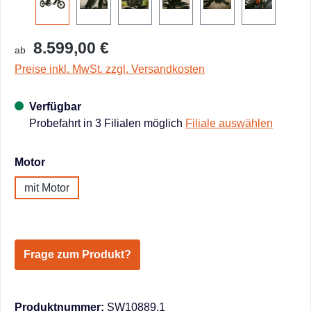
8.599,00 €
ab
Preise inkl. MwSt. zzgl. Versandkosten
Verfügbar
Probefahrt in 3 Filialen möglich
Filiale auswählen
auswählen
Motor
mit Motor
Frage zum Produkt?
Produktnummer:
SW10889.1