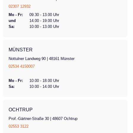
02307 12932
Mo - Fr:
09.30 - 13.00 Uhr
und
14.00 - 19.00 Uhr
Sa:
10.00 - 13.00 Uhr
MÜNSTER
Nottulner Landweg 90 | 48161 Münster
02534 4150007
Mo - Fr:
10.00 - 18.00 Uhr
Sa:
10.00 - 14.00 Uhr
OCHTRUP
Prof.-Gärtner-Straße 30 | 48607 Ochtrup
02553 3122