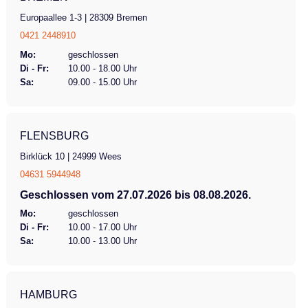
Europaallee 1-3 | 28309 Bremen
0421 2448910
Mo:
geschlossen
Di - Fr:
10.00 - 18.00 Uhr
Sa:
09.00 - 15.00 Uhr
FLENSBURG
Birklück 10 | 24999 Wees
04631 5944948
Geschlossen vom 27.07.2026 bis 08.08.2026.
Mo:
geschlossen
Di - Fr:
10.00 - 17.00 Uhr
Sa:
10.00 - 13.00 Uhr
HAMBURG