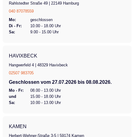
Rahlstedter Straße 49 | 22149 Hamburg
040 87078559
Mo:
geschlossen
Di - Fr:
10.00 - 18.00 Uhr
Sa:
9.00 - 15.00 Uhr
HAVIXBECK
Hangwerfeld 4 | 48329 Havixbeck
02507 983705
Geschlossen vom 27.07.2026 bis 08.08.2026.
Mo - Fr:
08.00 - 13.00 Uhr
und
15.00 - 18.00 Uhr
Sa:
10.00 - 13.00 Uhr
KAMEN
Herbert-Wehner-Straße 3-5 | 59174 Kamen