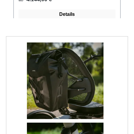
Details