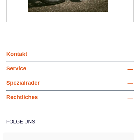
Kontakt
Service
Spezialräder
Rechtliches
FOLGE UNS: