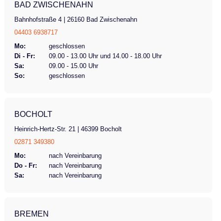
BAD ZWISCHENAHN
Bahnhofstraße 4 | 26160 Bad Zwischenahn
04403 6938717
Mo:
geschlossen
Di - Fr:
09.00 - 13.00 Uhr und 14.00 - 18.00 Uhr
Sa:
09.00 - 15.00 Uhr
So:
geschlossen
BOCHOLT
Heinrich-Hertz-Str. 21 | 46399 Bocholt
02871 349380
Mo:
nach Vereinbarung
Do - Fr:
nach Vereinbarung
Sa:
nach Vereinbarung
BREMEN