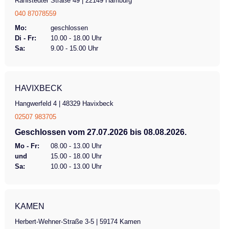
Rahlstedter Straße 49 | 22149 Hamburg
040 87078559
Mo:
geschlossen
Di - Fr:
10.00 - 18.00 Uhr
Sa:
9.00 - 15.00 Uhr
HAVIXBECK
Hangwerfeld 4 | 48329 Havixbeck
02507 983705
Geschlossen vom 27.07.2026 bis 08.08.2026.
Mo - Fr:
08.00 - 13.00 Uhr
und
15.00 - 18.00 Uhr
Sa:
10.00 - 13.00 Uhr
KAMEN
Herbert-Wehner-Straße 3-5 | 59174 Kamen