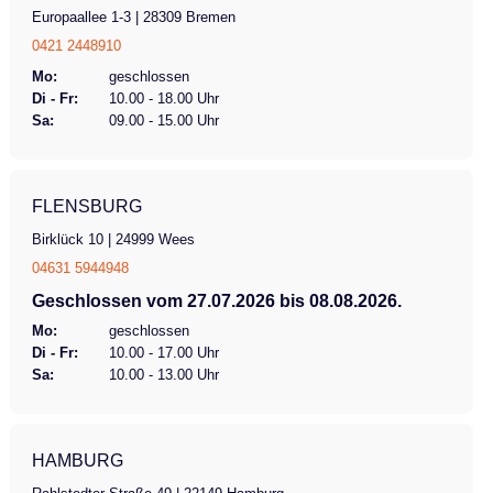
Europaallee 1-3 | 28309 Bremen
0421 2448910
Mo:
geschlossen
Di - Fr:
10.00 - 18.00 Uhr
Sa:
09.00 - 15.00 Uhr
FLENSBURG
Birklück 10 | 24999 Wees
04631 5944948
Geschlossen vom 27.07.2026 bis 08.08.2026.
Mo:
geschlossen
Di - Fr:
10.00 - 17.00 Uhr
Sa:
10.00 - 13.00 Uhr
HAMBURG