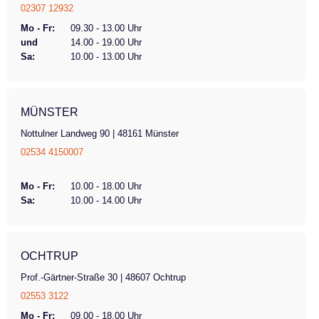
02307 12932
Mo - Fr:
09.30 - 13.00 Uhr
und
14.00 - 19.00 Uhr
Sa:
10.00 - 13.00 Uhr
MÜNSTER
Nottulner Landweg 90 | 48161 Münster
02534 4150007
Mo - Fr:
10.00 - 18.00 Uhr
Sa:
10.00 - 14.00 Uhr
OCHTRUP
Prof.-Gärtner-Straße 30 | 48607 Ochtrup
02553 3122
Mo - Fr:
09.00 - 18.00 Uhr