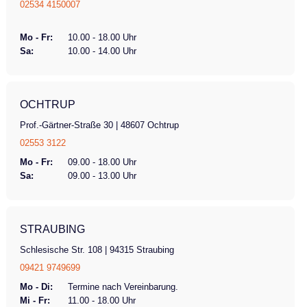
02534 4150007
Mo - Fr:
10.00 - 18.00 Uhr
Sa:
10.00 - 14.00 Uhr
OCHTRUP
Prof.-Gärtner-Straße 30 | 48607 Ochtrup
02553 3122
Mo - Fr:
09.00 - 18.00 Uhr
Sa:
09.00 - 13.00 Uhr
STRAUBING
Schlesische Str. 108 | 94315 Straubing
09421 9749699
Mo - Di:
Termine nach Vereinbarung.
Mi - Fr:
11.00 - 18.00 Uhr