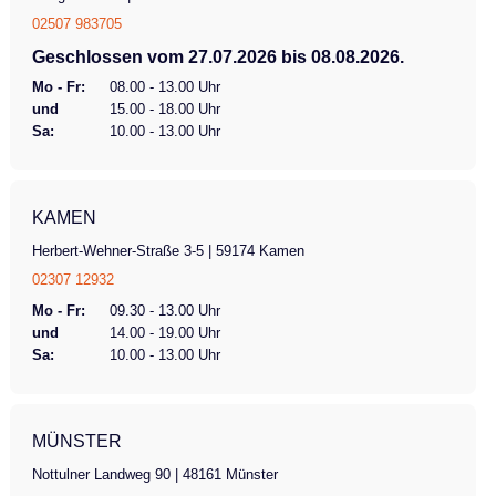
02507 983705
Geschlossen vom 27.07.2026 bis 08.08.2026.
Mo - Fr:
08.00 - 13.00 Uhr
und
15.00 - 18.00 Uhr
Sa:
10.00 - 13.00 Uhr
KAMEN
Herbert-Wehner-Straße 3-5 | 59174 Kamen
02307 12932
Mo - Fr:
09.30 - 13.00 Uhr
und
14.00 - 19.00 Uhr
Sa:
10.00 - 13.00 Uhr
MÜNSTER
Nottulner Landweg 90 | 48161 Münster