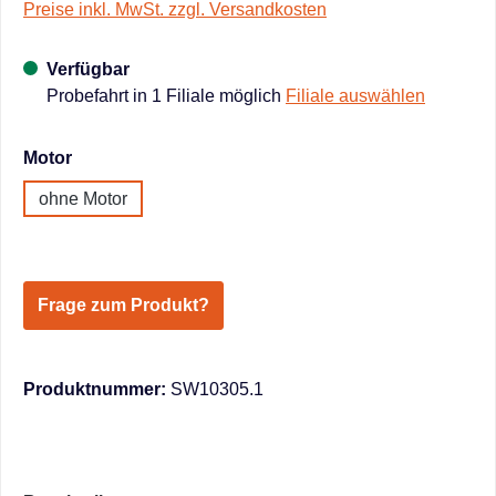
Preise inkl. MwSt. zzgl. Versandkosten
Verfügbar
Probefahrt in 1 Filiale möglich
Filiale auswählen
auswählen
Motor
ohne Motor
Frage zum Produkt?
Produktnummer:
SW10305.1