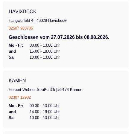
HAVIXBECK
Hangwerfeld 4 | 48329 Havixbeck
02507 983705
Geschlossen vom 27.07.2026 bis 08.08.2026.
Mo - Fr:
08.00 - 13.00 Uhr
und
15.00 - 18.00 Uhr
Sa:
10.00 - 13.00 Uhr
KAMEN
Herbert-Wehner-Straße 3-5 | 59174 Kamen
02307 12932
Mo - Fr:
09.30 - 13.00 Uhr
und
14.00 - 19.00 Uhr
Sa:
10.00 - 13.00 Uhr