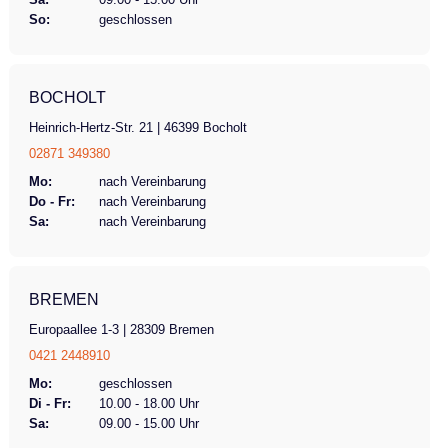
So:
geschlossen
BOCHOLT
Heinrich-Hertz-Str. 21 | 46399 Bocholt
02871 349380
Mo:
nach Vereinbarung
Do - Fr:
nach Vereinbarung
Sa:
nach Vereinbarung
BREMEN
Europaallee 1-3 | 28309 Bremen
0421 2448910
Mo:
geschlossen
Di - Fr:
10.00 - 18.00 Uhr
Sa:
09.00 - 15.00 Uhr