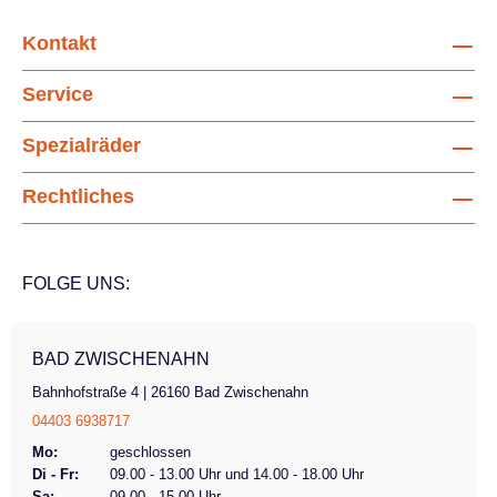
Kontakt
Service
Spezialräder
Rechtliches
FOLGE UNS:
BAD ZWISCHENAHN
Bahnhofstraße 4 | 26160 Bad Zwischenahn
04403 6938717
Mo:
geschlossen
Di - Fr:
09.00 - 13.00 Uhr und 14.00 - 18.00 Uhr
Sa:
09.00 - 15.00 Uhr