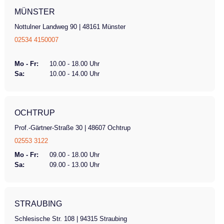
MÜNSTER
Nottulner Landweg 90 | 48161 Münster
02534 4150007
Mo - Fr:
10.00 - 18.00 Uhr
Sa:
10.00 - 14.00 Uhr
OCHTRUP
Prof.-Gärtner-Straße 30 | 48607 Ochtrup
02553 3122
Mo - Fr:
09.00 - 18.00 Uhr
Sa:
09.00 - 13.00 Uhr
STRAUBING
Schlesische Str. 108 | 94315 Straubing