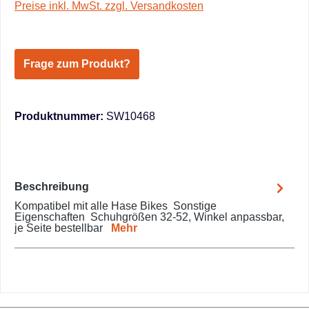
Preise inkl. MwSt. zzgl. Versandkosten
Frage zum Produkt?
Produktnummer:
SW10468
Beschreibung
Kompatibel mit alle Hase Bikes Sonstige
Eigenschaften Schuhgrößen 32-52, Winkel anpassbar,
je Seite bestellbar
Mehr