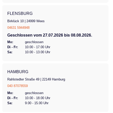
FLENSBURG
Birklück 10 | 24999 Wees
04631 5944948
Geschlossen vom 27.07.2026 bis 08.08.2026.
Mo:
geschlossen
Di - Fr:
10.00 - 17.00 Uhr
Sa:
10.00 - 13.00 Uhr
HAMBURG
Rahlstedter Straße 49 | 22149 Hamburg
040 87078559
Mo:
geschlossen
Di - Fr:
10.00 - 18.00 Uhr
Sa:
9.00 - 15.00 Uhr