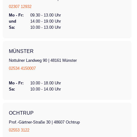
02307 12932
Mo - Fr:
09.30 - 13.00 Uhr
und
14.00 - 19.00 Uhr
Sa:
10.00 - 13.00 Uhr
MÜNSTER
Nottulner Landweg 90 | 48161 Münster
02534 4150007
Mo - Fr:
10.00 - 18.00 Uhr
Sa:
10.00 - 14.00 Uhr
OCHTRUP
Prof.-Gärtner-Straße 30 | 48607 Ochtrup
02553 3122