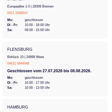
Europaallee 1-3 | 28309 Bremen
0421 2448910
Mo:
geschlossen
Di - Fr:
10.00 - 18.00 Uhr
Sa:
09.00 - 15.00 Uhr
FLENSBURG
Birklück 10 | 24999 Wees
04631 5944948
Geschlossen vom 27.07.2026 bis 08.08.2026.
Mo:
geschlossen
Di - Fr:
10.00 - 17.00 Uhr
Sa:
10.00 - 13.00 Uhr
HAMBURG