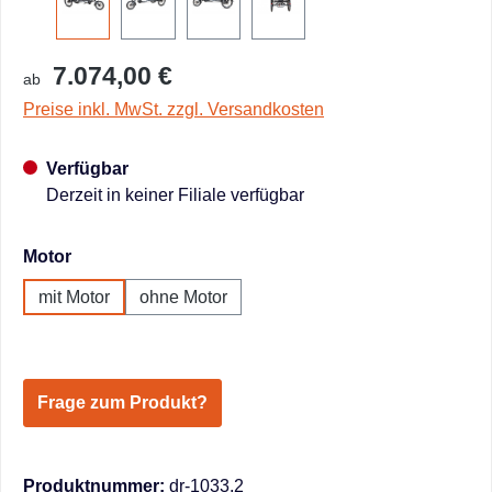
7.074,00 €
ab
Preise inkl. MwSt. zzgl. Versandkosten
Verfügbar
Derzeit in keiner Filiale verfügbar
auswählen
Motor
mit Motor
ohne Motor
Frage zum Produkt?
Produktnummer:
dr-1033.2