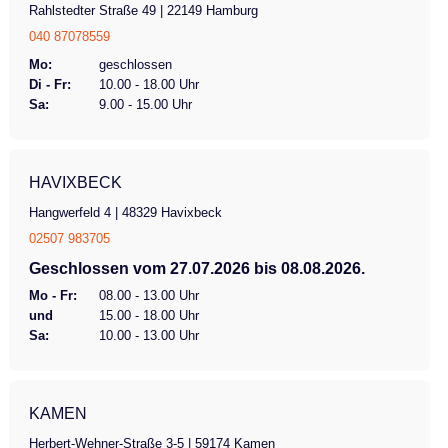
Rahlstedter Straße 49 | 22149 Hamburg
040 87078559
Mo:
geschlossen
Di - Fr:
10.00 - 18.00 Uhr
Sa:
9.00 - 15.00 Uhr
HAVIXBECK
Hangwerfeld 4 | 48329 Havixbeck
02507 983705
Geschlossen vom 27.07.2026 bis 08.08.2026.
Mo - Fr:
08.00 - 13.00 Uhr
und
15.00 - 18.00 Uhr
Sa:
10.00 - 13.00 Uhr
KAMEN
Herbert-Wehner-Straße 3-5 | 59174 Kamen