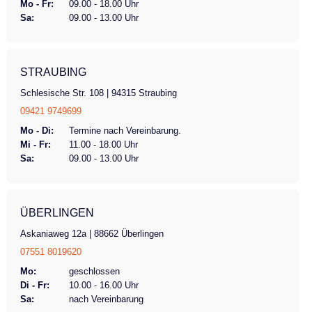
Mo - Fr:
09.00 - 18.00 Uhr
Sa:
09.00 - 13.00 Uhr
STRAUBING
Schlesische Str. 108 | 94315 Straubing
09421 9749699
Mo - Di:
Termine nach Vereinbarung.
Mi - Fr:
11.00 - 18.00 Uhr
Sa:
09.00 - 13.00 Uhr
ÜBERLINGEN
Askaniaweg 12a | 88662 Überlingen
07551 8019620
Mo:
geschlossen
Di - Fr:
10.00 - 16.00 Uhr
Sa:
nach Vereinbarung