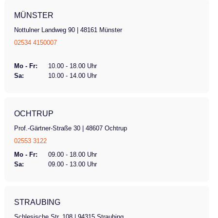
MÜNSTER
Nottulner Landweg 90 | 48161 Münster
02534 4150007
Mo - Fr:
10.00 - 18.00 Uhr
Sa:
10.00 - 14.00 Uhr
OCHTRUP
Prof.-Gärtner-Straße 30 | 48607 Ochtrup
02553 3122
Mo - Fr:
09.00 - 18.00 Uhr
Sa:
09.00 - 13.00 Uhr
STRAUBING
Schlesische Str. 108 | 94315 Straubing