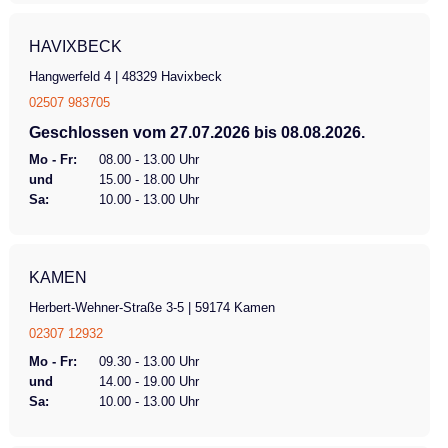
HAVIXBECK
Hangwerfeld 4 | 48329 Havixbeck
02507 983705
Geschlossen vom 27.07.2026 bis 08.08.2026.
Mo - Fr:
08.00 - 13.00 Uhr
und
15.00 - 18.00 Uhr
Sa:
10.00 - 13.00 Uhr
KAMEN
Herbert-Wehner-Straße 3-5 | 59174 Kamen
02307 12932
Mo - Fr:
09.30 - 13.00 Uhr
und
14.00 - 19.00 Uhr
Sa:
10.00 - 13.00 Uhr