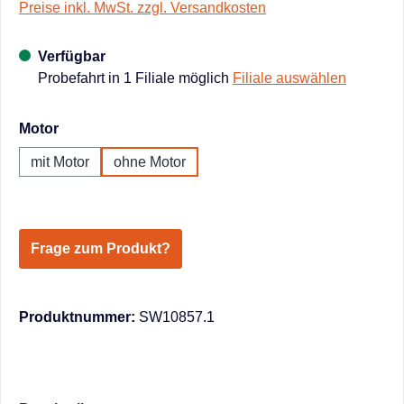
Preise inkl. MwSt. zzgl. Versandkosten
Verfügbar
Probefahrt in 1 Filiale möglich
Filiale auswählen
auswählen
Motor
mit Motor
ohne Motor
Frage zum Produkt?
Produktnummer:
SW10857.1