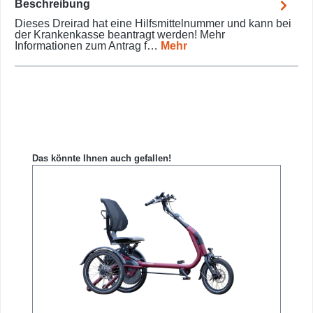
Beschreibung
Dieses Dreirad hat eine Hilfsmittelnummer und kann bei
der Krankenkasse beantragt werden! Mehr
Informationen zum Antrag f…
Mehr
Produktgalerie überspringen
Das könnte Ihnen auch gefallen!