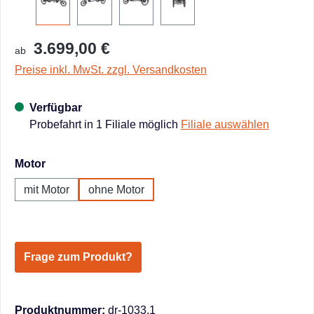
3.699,00 €
ab
Preise inkl. MwSt. zzgl. Versandkosten
Verfügbar
Probefahrt in 1 Filiale möglich
Filiale auswählen
auswählen
Motor
mit Motor
ohne Motor
Frage zum Produkt?
Produktnummer:
dr-1033.1