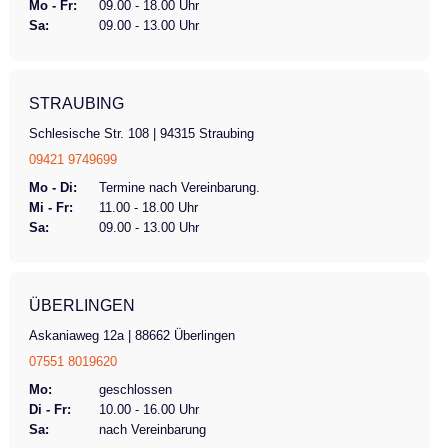
Mo - Fr:
09.00 - 18.00 Uhr
Sa:
09.00 - 13.00 Uhr
STRAUBING
Schlesische Str. 108 | 94315 Straubing
09421 9749699
Mo - Di:
Termine nach Vereinbarung.
Mi - Fr:
11.00 - 18.00 Uhr
Sa:
09.00 - 13.00 Uhr
ÜBERLINGEN
Askaniaweg 12a | 88662 Überlingen
07551 8019620
Mo:
geschlossen
Di - Fr:
10.00 - 16.00 Uhr
Sa:
nach Vereinbarung