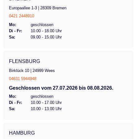
Europaallee 1-3 | 28309 Bremen
0421 2448910
Mo:
geschlossen
Di - Fr:
10.00 - 18.00 Uhr
Sa:
09.00 - 15.00 Uhr
FLENSBURG
Birklück 10 | 24999 Wees
04631 5944948
Geschlossen vom 27.07.2026 bis 08.08.2026.
Mo:
geschlossen
Di - Fr:
10.00 - 17.00 Uhr
Sa:
10.00 - 13.00 Uhr
HAMBURG