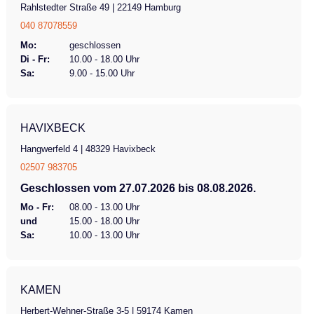
Rahlstedter Straße 49 | 22149 Hamburg
040 87078559
Mo:
geschlossen
Di - Fr:
10.00 - 18.00 Uhr
Sa:
9.00 - 15.00 Uhr
HAVIXBECK
Hangwerfeld 4 | 48329 Havixbeck
02507 983705
Geschlossen vom 27.07.2026 bis 08.08.2026.
Mo - Fr:
08.00 - 13.00 Uhr
und
15.00 - 18.00 Uhr
Sa:
10.00 - 13.00 Uhr
KAMEN
Herbert-Wehner-Straße 3-5 | 59174 Kamen