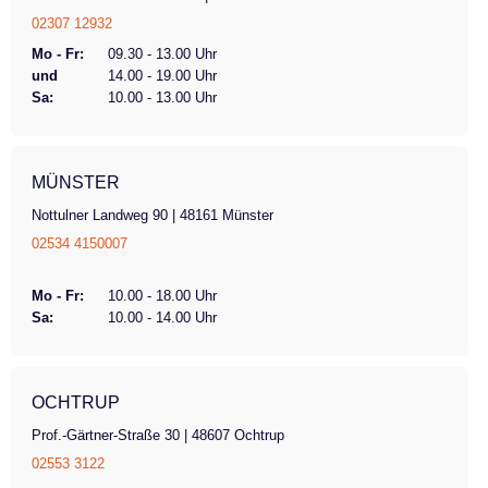
02307 12932
Mo - Fr:
09.30 - 13.00 Uhr
und
14.00 - 19.00 Uhr
Sa:
10.00 - 13.00 Uhr
MÜNSTER
Nottulner Landweg 90 | 48161 Münster
02534 4150007
Mo - Fr:
10.00 - 18.00 Uhr
Sa:
10.00 - 14.00 Uhr
OCHTRUP
Prof.-Gärtner-Straße 30 | 48607 Ochtrup
02553 3122