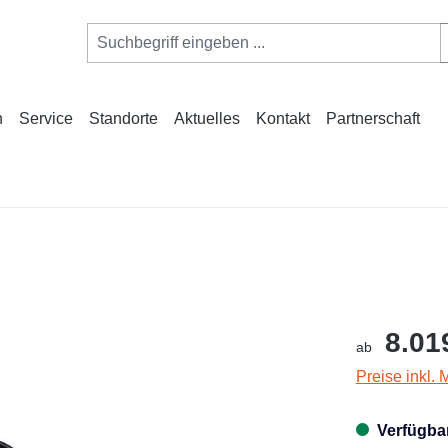
n
Service
Standorte
Aktuelles
Kontakt
Partnerschaft
8.01
ab
Preise inkl.
Verfügba