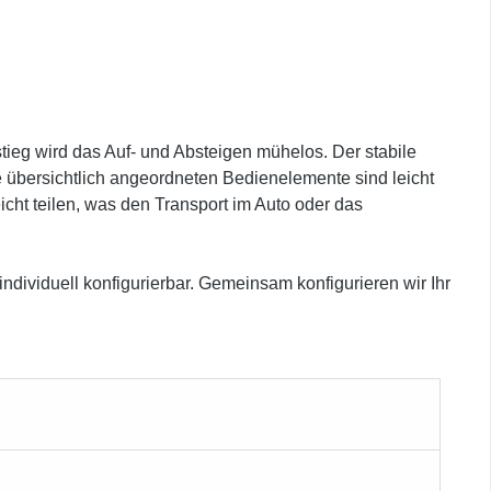
tieg wird das Auf- und Absteigen mühelos. Der stabile
ie übersichtlich angeordneten Bedienelemente sind leicht
cht teilen, was den Transport im Auto oder das
dividuell konfigurierbar. Gemeinsam konfigurieren wir Ihr