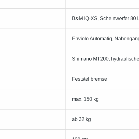
B&M IQ-XS, Scheinwerfer 80 
Enviolo Automatiq, Nabengang
Shimano MT200, hydraulische 
Feststellbremse
max. 150 kg
ab 32 kg