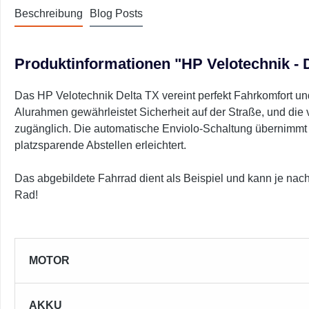
Beschreibung
Blog Posts
Produktinformationen "HP Velotechnik - D
Das HP Velotechnik Delta TX vereint perfekt Fahrkomfort und
Alurahmen gewährleistet Sicherheit auf der Straße, und die v
zugänglich. Die automatische Enviolo-Schaltung übernimmt d
platzsparende Abstellen erleichtert.
Das abgebildete Fahrrad dient als Beispiel und kann je nach
Rad!
MOTOR
AKKU