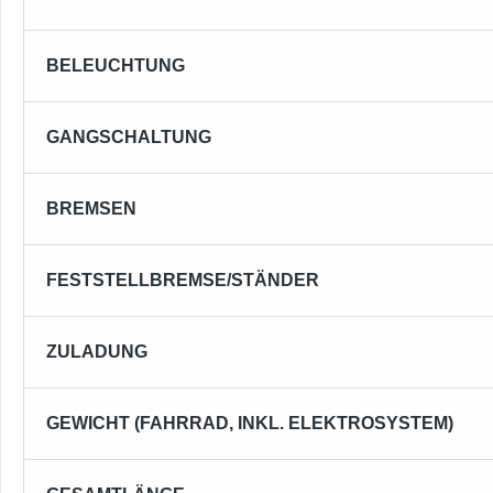
BELEUCHTUNG
GANGSCHALTUNG
BREMSEN
FESTSTELLBREMSE/STÄNDER
ZULADUNG
GEWICHT (FAHRRAD, INKL. ELEKTROSYSTEM)