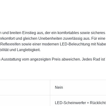
und breiten Einstieg aus, der ein komfortables sowie sicheres 
rkomfort und gleichen Unebenheiten zuverlässig aus. Für eine 
 Reflexreifen sowie einer modernen LED-Beleuchtung mit Nabe
ilität und Langlebigkeit.
 Ausstattung vom angezeigten Preis abweichen. Jedes Rad ist in
Nein
LED-Scheinwerfer + Rücklicht 