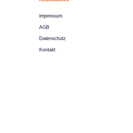
Impressum
AGB
Datenschutz
Kontakt