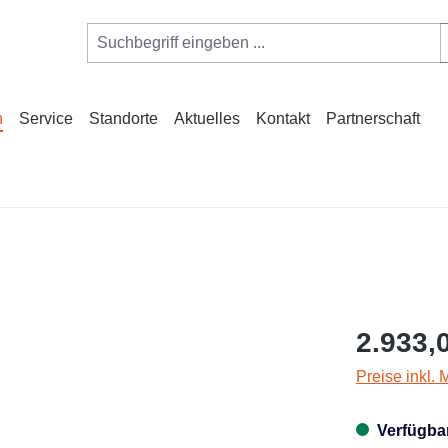
n
Service
Standorte
Aktuelles
Kontakt
Partnerschaft
2.933,
Preise inkl.
Verfügba