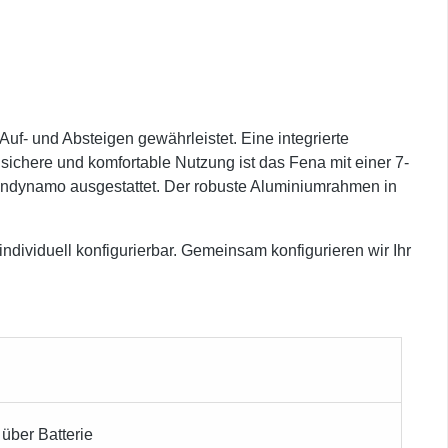
Auf- und Absteigen gewährleistet. Eine integrierte
sichere und komfortable Nutzung ist das Fena mit einer 7-
ndynamo ausgestattet. Der robuste Aluminiumrahmen in
dividuell konfigurierbar. Gemeinsam konfigurieren wir Ihr
über Batterie