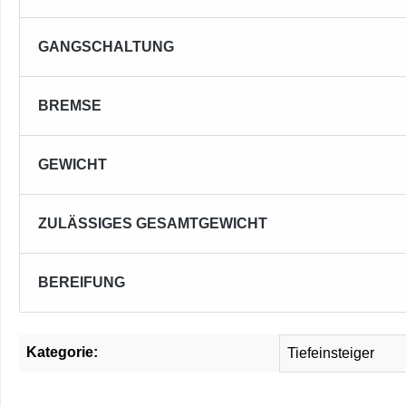
GANGSCHALTUNG
BREMSE
GEWICHT
ZULÄSSIGES GESAMTGEWICHT
BEREIFUNG
Kategorie:
Tiefeinsteiger