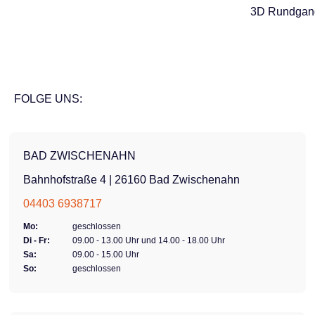
3D Rundgan
FOLGE UNS:
BAD ZWISCHENAHN
Bahnhofstraße 4 | 26160 Bad Zwischenahn
04403 6938717
Mo:
geschlossen
Di - Fr:
09.00 - 13.00 Uhr und 14.00 - 18.00 Uhr
Sa:
09.00 - 15.00 Uhr
So:
geschlossen