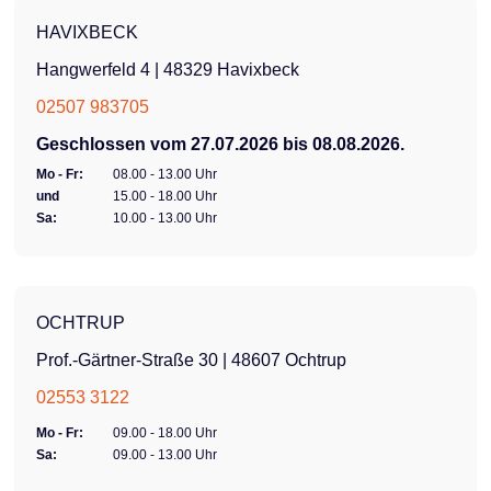
HAVIXBECK
Hangwerfeld 4 | 48329 Havixbeck
02507 983705
Geschlossen vom 27.07.2026 bis 08.08.2026.
Mo - Fr:
08.00 - 13.00 Uhr
und
15.00 - 18.00 Uhr
Sa:
10.00 - 13.00 Uhr
OCHTRUP
Prof.-Gärtner-Straße 30 | 48607 Ochtrup
02553 3122
Mo - Fr:
09.00 - 18.00 Uhr
Sa:
09.00 - 13.00 Uhr