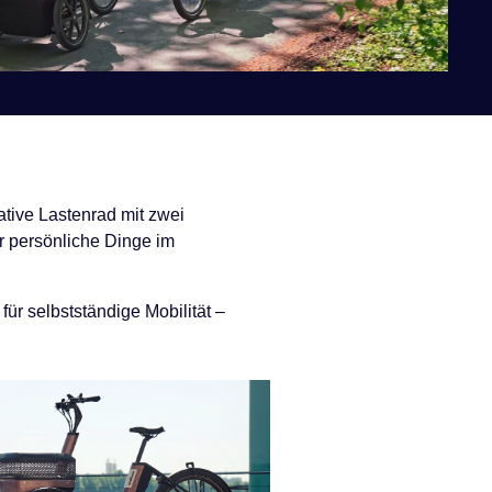
tive Lastenrad mit zwei
ür persönliche Dinge im
für selbstständige Mobilität –