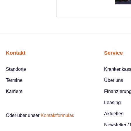
Kontakt
Service
Standorte
Krankenkas
Termine
Über uns
Karriere
Finanzierun
Leasing
Aktuelles
Oder über unser
Kontaktformular
.
Newsletter /