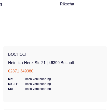
g
Rikscha
BOCHOLT
Heinrich-Hertz-Str. 21 | 46399 Bocholt
02871 349380
Mo:
nach Vereinbarung
Do - Fr:
nach Vereinbarung
Sa:
nach Vereinbarung