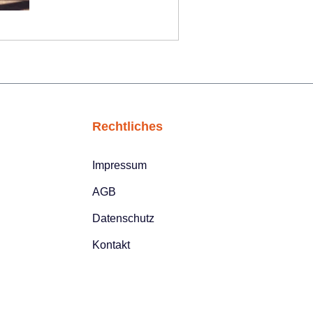
Rechtliches
Impressum
AGB
Datenschutz
Kontakt