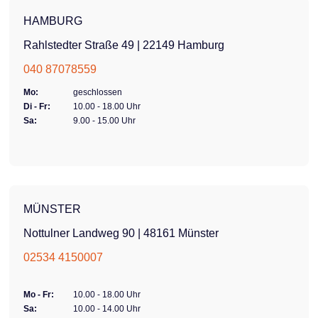
HAMBURG
Rahlstedter Straße 49 | 22149 Hamburg
040 87078559
Mo:
geschlossen
Di - Fr:
10.00 - 18.00 Uhr
Sa:
9.00 - 15.00 Uhr
MÜNSTER
Nottulner Landweg 90 | 48161 Münster
02534 4150007
Mo - Fr:
10.00 - 18.00 Uhr
Sa:
10.00 - 14.00 Uhr