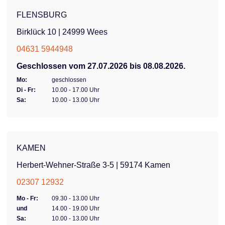
FLENSBURG
Birklück 10 | 24999 Wees
04631 5944948
Geschlossen vom 27.07.2026 bis 08.08.2026.
Mo:
geschlossen
Di - Fr:
10.00 - 17.00 Uhr
Sa:
10.00 - 13.00 Uhr
KAMEN
Herbert-Wehner-Straße 3-5 | 59174 Kamen
02307 12932
Mo - Fr:
09.30 - 13.00 Uhr
und
14.00 - 19.00 Uhr
Sa:
10.00 - 13.00 Uhr