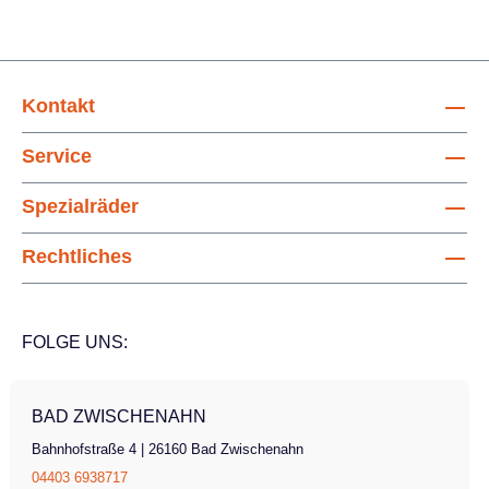
Kontakt
Service
Spezialräder
Rechtliches
FOLGE UNS:
BAD ZWISCHENAHN
Bahnhofstraße 4 | 26160 Bad Zwischenahn
04403 6938717