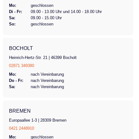
Mo:
geschlossen
Di - Fr:
09.00 - 13.00 Uhr und 14.00 - 18.00 Uhr
Sa:
09.00 - 15.00 Uhr
So:
geschlossen
BOCHOLT
Heinrich-Hertz-Str. 21 | 46399 Bocholt
02871 349380
Mo:
nach Vereinbarung
Do - Fr:
nach Vereinbarung
Sa:
nach Vereinbarung
BREMEN
Europaallee 1-3 | 28309 Bremen
0421 2448910
Mo:
geschlossen