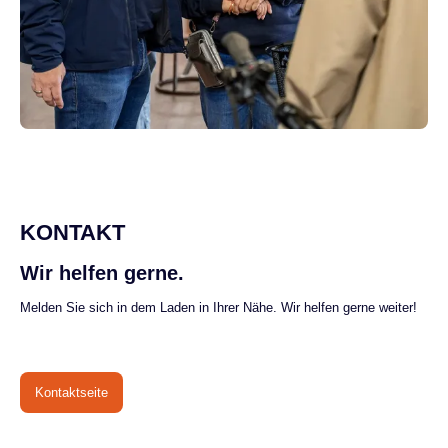
KONTAKT
Wir helfen gerne.
Melden Sie sich in dem Laden in Ihrer Nähe. Wir helfen gerne weiter!
Kontaktseite