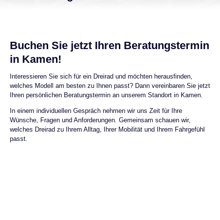
Buchen Sie jetzt Ihren Beratungstermin
in Kamen!
Interessieren Sie sich für ein Dreirad und möchten herausfinden,
welches Modell am besten zu Ihnen passt? Dann vereinbaren Sie jetzt
Ihren persönlichen Beratungstermin an unserem Standort in Kamen.
In einem individuellen Gespräch nehmen wir uns Zeit für Ihre
Wünsche, Fragen und Anforderungen. Gemeinsam schauen wir,
welches Dreirad zu Ihrem Alltag, Ihrer Mobilität und Ihrem Fahrgefühl
passt.