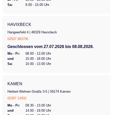
Sa:
9.00 - 15.00 Uhr
HAVIXBECK
Hangwerfeld 4 | 48329 Havixbeck
02507 983705
Geschlossen vom 27.07.2026 bis 08.08.2026.
Mo - Fr:
08.00 - 13.00 Uhr
und
15.00 - 18.00 Uhr
Sa:
10.00 - 13.00 Uhr
KAMEN
Herbert-Wehner-Straße 3-5 | 59174 Kamen
02307 12932
Mo - Fr:
09.30 - 13.00 Uhr
und
14.00 - 19.00 Uhr