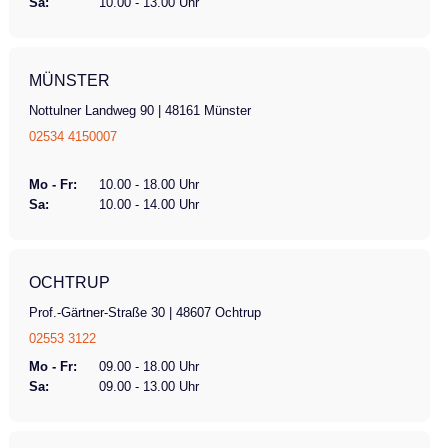
Sa:
10.00 - 13.00 Uhr
MÜNSTER
Nottulner Landweg 90 | 48161 Münster
02534 4150007
Mo - Fr:
10.00 - 18.00 Uhr
Sa:
10.00 - 14.00 Uhr
OCHTRUP
Prof.-Gärtner-Straße 30 | 48607 Ochtrup
02553 3122
Mo - Fr:
09.00 - 18.00 Uhr
Sa:
09.00 - 13.00 Uhr