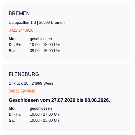
BREMEN
Europaallee 1-3 | 28309 Bremen
0421 2448910
Mo:
geschlossen
Di - Fr:
10.00 - 18.00 Uhr
Sa:
09.00 - 15.00 Uhr
FLENSBURG
Birklück 10 | 24999 Wees
04631 5944948
Geschlossen vom 27.07.2026 bis 08.08.2026.
Mo:
geschlossen
Di - Fr:
10.00 - 17.00 Uhr
Sa:
10.00 - 13.00 Uhr