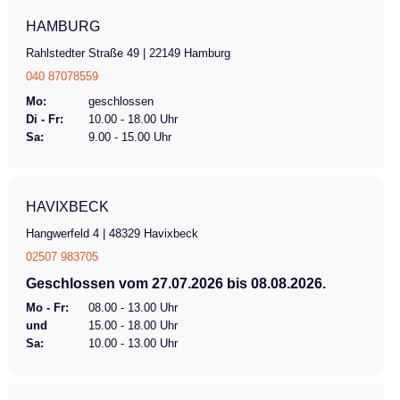
HAMBURG
Rahlstedter Straße 49 | 22149 Hamburg
040 87078559
Mo:
geschlossen
Di - Fr:
10.00 - 18.00 Uhr
Sa:
9.00 - 15.00 Uhr
HAVIXBECK
Hangwerfeld 4 | 48329 Havixbeck
02507 983705
Geschlossen vom 27.07.2026 bis 08.08.2026.
Mo - Fr:
08.00 - 13.00 Uhr
und
15.00 - 18.00 Uhr
Sa:
10.00 - 13.00 Uhr