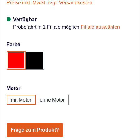
Preise inkl. MwSt. zzgl. Versandkosten
Verfügbar
Probefahrt in 1 Filiale möglich
Filiale auswählen
auswählen
Farbe
Rot
Schwarz
auswählen
Motor
mit Motor
ohne Motor
Frage zum Produkt?