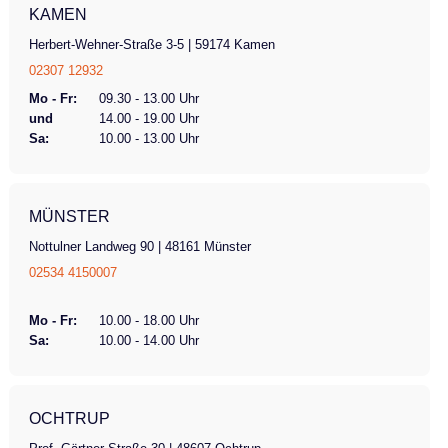
KAMEN
Herbert-Wehner-Straße 3-5 | 59174 Kamen
02307 12932
Mo - Fr:
09.30 - 13.00 Uhr
und
14.00 - 19.00 Uhr
Sa:
10.00 - 13.00 Uhr
MÜNSTER
Nottulner Landweg 90 | 48161 Münster
02534 4150007
Mo - Fr:
10.00 - 18.00 Uhr
Sa:
10.00 - 14.00 Uhr
OCHTRUP