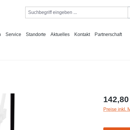
n
Service
Standorte
Aktuelles
Kontakt
Partnerschaft
142,80
Preise inkl.