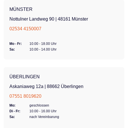
MÜNSTER
Nottulner Landweg 90 | 48161 Münster
02534 4150007
Mo - Fr:
10.00 - 18.00 Uhr
Sa:
10.00 - 14.00 Uhr
ÜBERLINGEN
Askaniaweg 12a | 88662 Überlingen
07551 8019620
Mo:
geschlossen
Di - Fr:
10.00 - 16.00 Uhr
Sa:
nach Vereinbarung