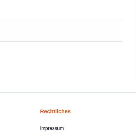
Rechtliches
Impressum