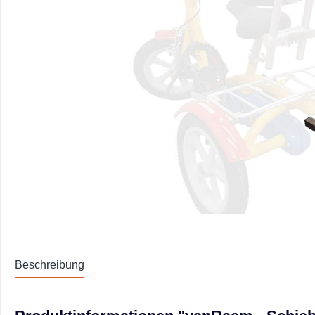
Beschreibung