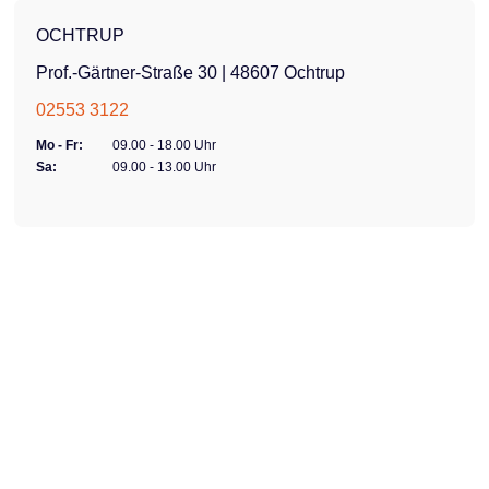
OCHTRUP
Prof.-Gärtner-Straße 30 | 48607 Ochtrup
02553 3122
Mo - Fr:
09.00 - 18.00 Uhr
Sa:
09.00 - 13.00 Uhr