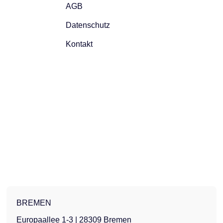
AGB
Datenschutz
Kontakt
BREMEN
Europaallee 1-3 | 28309 Bremen