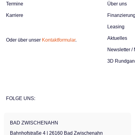
Termine
Über uns
Karriere
Finanzierun
Leasing
Aktuelles
Oder über unser
Kontaktformular
.
Newsletter /
3D Rundgan
FOLGE UNS:
BAD ZWISCHENAHN
Bahnhofstraße 4 | 26160 Bad Zwischenahn