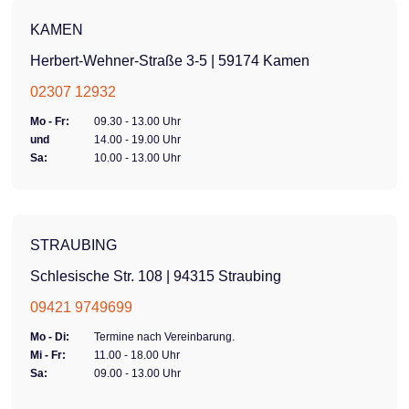
KAMEN
Herbert-Wehner-Straße 3-5 | 59174 Kamen
02307 12932
Mo - Fr:
09.30 - 13.00 Uhr
und
14.00 - 19.00 Uhr
Sa:
10.00 - 13.00 Uhr
STRAUBING
Schlesische Str. 108 | 94315 Straubing
09421 9749699
Mo - Di:
Termine nach Vereinbarung.
Mi - Fr:
11.00 - 18.00 Uhr
Sa:
09.00 - 13.00 Uhr