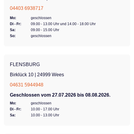
04403 6938717
Mo:
geschlossen
Di - Fr:
09.00 - 13.00 Uhr und 14.00 - 18.00 Uhr
Sa:
09.00 - 15.00 Uhr
So:
geschlossen
FLENSBURG
Birklück 10 | 24999 Wees
04631 5944948
Geschlossen vom 27.07.2026 bis 08.08.2026.
Mo:
geschlossen
Di - Fr:
10.00 - 17.00 Uhr
Sa:
10.00 - 13.00 Uhr