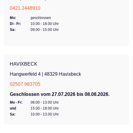
0421 2448910
Mo:
geschlossen
Di - Fr:
10.00 - 18.00 Uhr
Sa:
09.00 - 15.00 Uhr
HAVIXBECK
Hangwerfeld 4 | 48329 Havixbeck
02507 983705
Geschlossen vom 27.07.2026 bis 08.08.2026.
Mo - Fr:
08.00 - 13.00 Uhr
und
15.00 - 18.00 Uhr
Sa:
10.00 - 13.00 Uhr