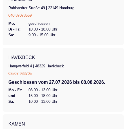
Rahlstedter Straße 49 | 22149 Hamburg
040 87078559
Mo:
geschlossen
Di - Fr:
10.00 - 18.00 Uhr
Sa:
9.00 - 15.00 Uhr
HAVIXBECK
Hangwerfeld 4 | 48329 Havixbeck
02507 983705
Geschlossen vom 27.07.2026 bis 08.08.2026.
Mo - Fr:
08.00 - 13.00 Uhr
und
15.00 - 18.00 Uhr
Sa:
10.00 - 13.00 Uhr
KAMEN