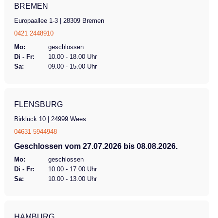
BREMEN
Europaallee 1-3 | 28309 Bremen
0421 2448910
Mo:
geschlossen
Di - Fr:
10.00 - 18.00 Uhr
Sa:
09.00 - 15.00 Uhr
FLENSBURG
Birklück 10 | 24999 Wees
04631 5944948
Geschlossen vom 27.07.2026 bis 08.08.2026.
Mo:
geschlossen
Di - Fr:
10.00 - 17.00 Uhr
Sa:
10.00 - 13.00 Uhr
HAMBURG