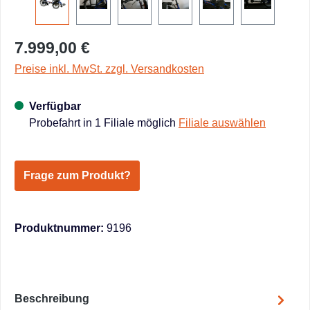
7.999,00 €
Preise inkl. MwSt. zzgl. Versandkosten
Verfügbar
Probefahrt in 1 Filiale möglich
Filiale auswählen
Frage zum Produkt?
Produktnummer:
9196
Beschreibung