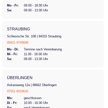
Mo - Fr:
09.00 - 18.00 Uhr
Sa:
09.00 - 13.00 Uhr
STRAUBING
Schlesische Str. 108 | 94315 Straubing
09421 9749699
Mo - Di:
Termine nach Vereinbarung.
Mi - Fr:
11.00 - 18.00 Uhr
Sa:
09.00 - 13.00 Uhr
ÜBERLINGEN
Askaniaweg 12a | 88662 Überlingen
07551 8019620
Mo:
geschlossen
Di - Fr:
10.00 - 16.00 Uhr
Sa:
nach Vereinbarung