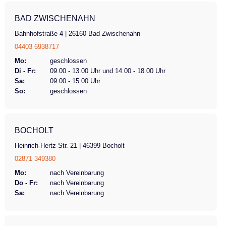
BAD ZWISCHENAHN
Bahnhofstraße 4 | 26160 Bad Zwischenahn
04403 6938717
Mo:
geschlossen
Di - Fr:
09.00 - 13.00 Uhr und 14.00 - 18.00 Uhr
Sa:
09.00 - 15.00 Uhr
So:
geschlossen
BOCHOLT
Heinrich-Hertz-Str. 21 | 46399 Bocholt
02871 349380
Mo:
nach Vereinbarung
Do - Fr:
nach Vereinbarung
Sa:
nach Vereinbarung