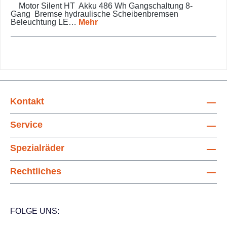
Motor Silent HT Akku 486 Wh Gangschaltung 8-
Gang Bremse hydraulische Scheibenbremsen
Beleuchtung LE…
Mehr
Kontakt
Service
Spezialräder
Rechtliches
FOLGE UNS: