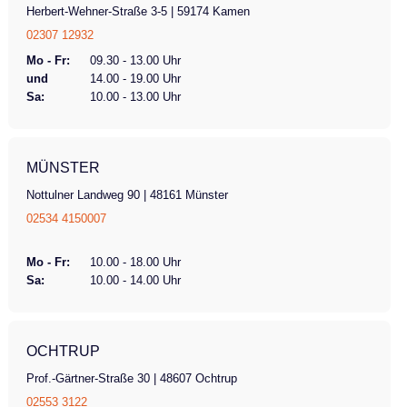
Herbert-Wehner-Straße 3-5 | 59174 Kamen
02307 12932
Mo - Fr:
09.30 - 13.00 Uhr
und
14.00 - 19.00 Uhr
Sa:
10.00 - 13.00 Uhr
MÜNSTER
Nottulner Landweg 90 | 48161 Münster
02534 4150007
Mo - Fr:
10.00 - 18.00 Uhr
Sa:
10.00 - 14.00 Uhr
OCHTRUP
Prof.-Gärtner-Straße 30 | 48607 Ochtrup
02553 3122