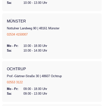
Sa:
10.00 - 13.00 Uhr
MÜNSTER
Nottulner Landweg 90 | 48161 Münster
02534 4150007
Mo - Fr:
10.00 - 18.00 Uhr
Sa:
10.00 - 14.00 Uhr
OCHTRUP
Prof.-Gärtner-Straße 30 | 48607 Ochtrup
02553 3122
Mo - Fr:
09.00 - 18.00 Uhr
Sa:
09.00 - 13.00 Uhr