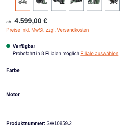
4.599,00 €
ab
Preise inkl. MwSt. zzgl. Versandkosten
Verfügbar
Probefahrt in 8 Filialen möglich
Filiale auswählen
auswählen
Farbe
auswählen
Motor
Produktnummer:
SW10859.2