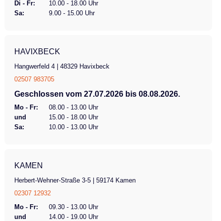
Di - Fr:
10.00 - 18.00 Uhr
Sa:
9.00 - 15.00 Uhr
HAVIXBECK
Hangwerfeld 4 | 48329 Havixbeck
02507 983705
Geschlossen vom 27.07.2026 bis 08.08.2026.
Mo - Fr:
08.00 - 13.00 Uhr
und
15.00 - 18.00 Uhr
Sa:
10.00 - 13.00 Uhr
KAMEN
Herbert-Wehner-Straße 3-5 | 59174 Kamen
02307 12932
Mo - Fr:
09.30 - 13.00 Uhr
und
14.00 - 19.00 Uhr