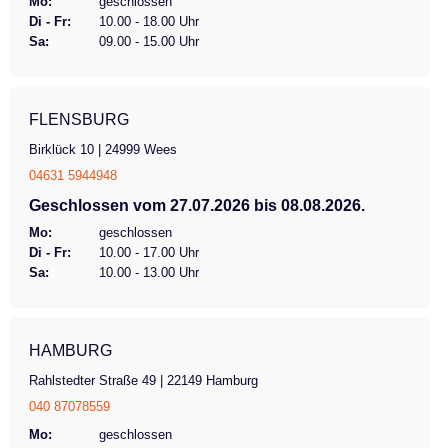
Mo:
geschlossen
Di - Fr:
10.00 - 18.00 Uhr
Sa:
09.00 - 15.00 Uhr
FLENSBURG
Birklück 10 | 24999 Wees
04631 5944948
Geschlossen vom 27.07.2026 bis 08.08.2026.
Mo:
geschlossen
Di - Fr:
10.00 - 17.00 Uhr
Sa:
10.00 - 13.00 Uhr
HAMBURG
Rahlstedter Straße 49 | 22149 Hamburg
040 87078559
Mo:
geschlossen