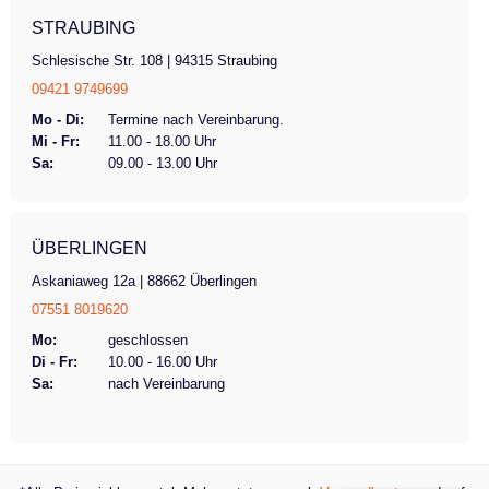
STRAUBING
Schlesische Str. 108 | 94315 Straubing
09421 9749699
Mo - Di:
Termine nach Vereinbarung.
Mi - Fr:
11.00 - 18.00 Uhr
Sa:
09.00 - 13.00 Uhr
ÜBERLINGEN
Askaniaweg 12a | 88662 Überlingen
07551 8019620
Mo:
geschlossen
Di - Fr:
10.00 - 16.00 Uhr
Sa:
nach Vereinbarung