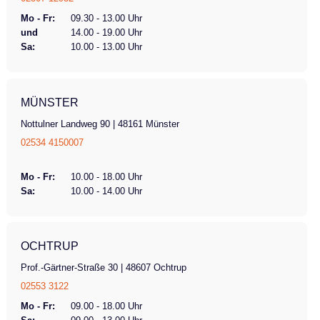
Mo - Fr:
09.30 - 13.00 Uhr
und
14.00 - 19.00 Uhr
Sa:
10.00 - 13.00 Uhr
MÜNSTER
Nottulner Landweg 90 | 48161 Münster
02534 4150007
Mo - Fr:
10.00 - 18.00 Uhr
Sa:
10.00 - 14.00 Uhr
OCHTRUP
Prof.-Gärtner-Straße 30 | 48607 Ochtrup
02553 3122
Mo - Fr:
09.00 - 18.00 Uhr