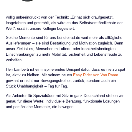
völlig unbeeindruckt von der Technik: „Er hat sich draufgesetzt,
losgefahren und gestrahlt, als wäre es das Selbstverständlichste der
Welt“, erzählt unsere Kollegin begeistert.
Solche Momente sind für uns bei dreirad.de weit mehr als alltägliche
Auslieferungen – sie sind Bestätigung und Motivation zugleich. Denn
unser Ziel ist es, Menschen mit alters- oder krankheitsbedingten
Einschränkungen zu mehr Mobilität, Sicherheit und Lebensfreude zu
verhelfen.
Herr Lamberti ist ein inspirierendes Beispiel dafür, dass es nie zu spät
ist, aktiv zu bleiben. Mit seinem neuen
Easy Rider von Van Raam
gewinnt er nicht nur Bewegungsfreiheit zurück, sondern auch ein
Stück Unabhängigkeit – Tag für Tag.
Als Anbieter für Spezialräder mit Sitz in ganz Deutschland stehen wir
genau für diese Werte: individuelle Beratung, funktionale Lösungen
und persönliche Momente, die bewegen.