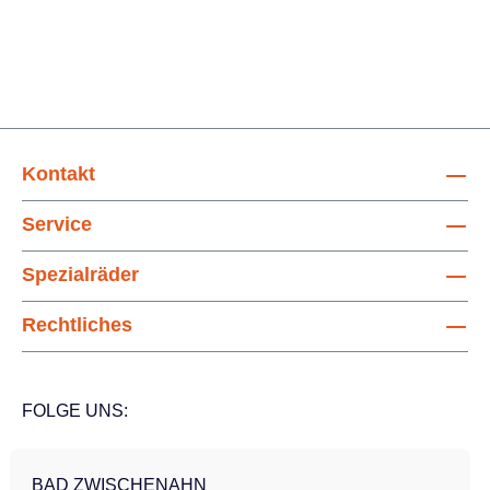
Kontakt
Service
Spezialräder
Rechtliches
FOLGE UNS:
BAD ZWISCHENAHN