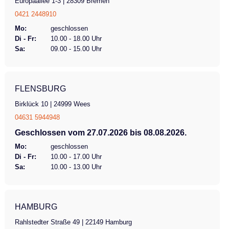
Europaallee 1-3 | 28309 Bremen
0421 2448910
Mo:
geschlossen
Di - Fr:
10.00 - 18.00 Uhr
Sa:
09.00 - 15.00 Uhr
FLENSBURG
Birklück 10 | 24999 Wees
04631 5944948
Geschlossen vom 27.07.2026 bis 08.08.2026.
Mo:
geschlossen
Di - Fr:
10.00 - 17.00 Uhr
Sa:
10.00 - 13.00 Uhr
HAMBURG
Rahlstedter Straße 49 | 22149 Hamburg