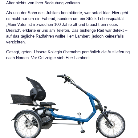
Alter nichts von ihrer Bedeutung verlieren.
Als uns der Sohn des Jubilars kontaktierte, war sofort klar: Hier geht
es nicht nur um ein Fahrrad, sondern um ein Stück Lebensqualität.
„Mein Vater ist inzwischen 100 Jahre alt und braucht ein neues
Dreirad“, erklärte er uns am Telefon. Das bisherige Rad war defekt –
auf das tägliche Radfahren wollte Herr Lamberti jedoch keinesfalls
verzichten.
Gesagt, getan. Unsere Kollegin übernahm persönlich die Auslieferung
nach Norden. Vor Ort zeigte sich Herr Lamberti