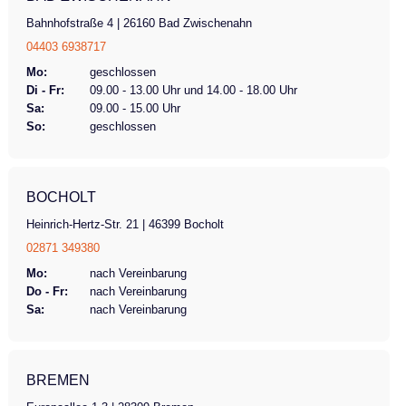
Bahnhofstraße 4 | 26160 Bad Zwischenahn
04403 6938717
Mo:
geschlossen
Di - Fr:
09.00 - 13.00 Uhr und 14.00 - 18.00 Uhr
Sa:
09.00 - 15.00 Uhr
So:
geschlossen
BOCHOLT
Heinrich-Hertz-Str. 21 | 46399 Bocholt
02871 349380
Mo:
nach Vereinbarung
Do - Fr:
nach Vereinbarung
Sa:
nach Vereinbarung
BREMEN