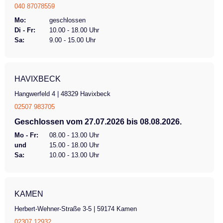
040 87078559
Mo:
geschlossen
Di - Fr:
10.00 - 18.00 Uhr
Sa:
9.00 - 15.00 Uhr
HAVIXBECK
Hangwerfeld 4 | 48329 Havixbeck
02507 983705
Geschlossen vom 27.07.2026 bis 08.08.2026.
Mo - Fr:
08.00 - 13.00 Uhr
und
15.00 - 18.00 Uhr
Sa:
10.00 - 13.00 Uhr
KAMEN
Herbert-Wehner-Straße 3-5 | 59174 Kamen
02307 12932