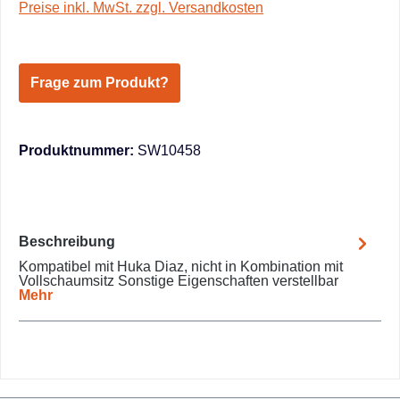
Preise inkl. MwSt. zzgl. Versandkosten
Frage zum Produkt?
Produktnummer:
SW10458
Beschreibung
Kompatibel mit Huka Diaz, nicht in Kombination mit
Vollschaumsitz Sonstige Eigenschaften verstellbar
Mehr