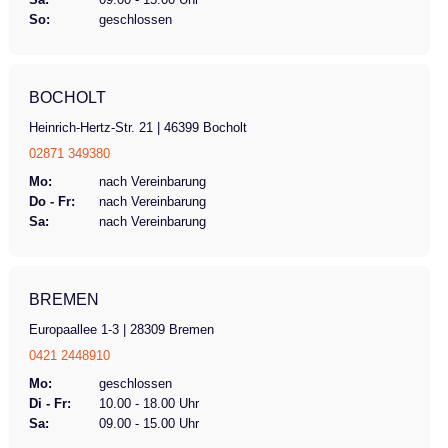
So:
geschlossen
BOCHOLT
Heinrich-Hertz-Str. 21 | 46399 Bocholt
02871 349380
Mo:
nach Vereinbarung
Do - Fr:
nach Vereinbarung
Sa:
nach Vereinbarung
BREMEN
Europaallee 1-3 | 28309 Bremen
0421 2448910
Mo:
geschlossen
Di - Fr:
10.00 - 18.00 Uhr
Sa:
09.00 - 15.00 Uhr