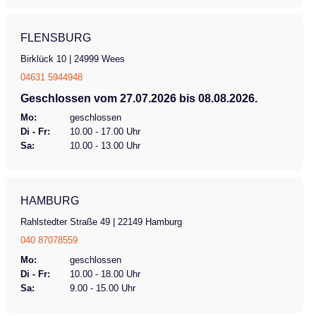
FLENSBURG
Birklück 10 | 24999 Wees
04631 5944948
Geschlossen vom 27.07.2026 bis 08.08.2026.
Mo:
geschlossen
Di - Fr:
10.00 - 17.00 Uhr
Sa:
10.00 - 13.00 Uhr
HAMBURG
Rahlstedter Straße 49 | 22149 Hamburg
040 87078559
Mo:
geschlossen
Di - Fr:
10.00 - 18.00 Uhr
Sa:
9.00 - 15.00 Uhr