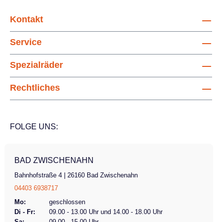
Kontakt
Service
Spezialräder
Rechtliches
FOLGE UNS:
BAD ZWISCHENAHN
Bahnhofstraße 4 | 26160 Bad Zwischenahn
04403 6938717
Mo:
geschlossen
Di - Fr:
09.00 - 13.00 Uhr und 14.00 - 18.00 Uhr
Sa:
09.00 - 15.00 Uhr