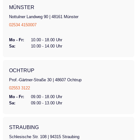
MÜNSTER
Nottulner Landweg 90 | 48161 Münster
02534 4150007
Mo - Fr:
10.00 - 18.00 Uhr
Sa:
10.00 - 14.00 Uhr
OCHTRUP
Prof.-Gärtner-Straße 30 | 48607 Ochtrup
02553 3122
Mo - Fr:
09.00 - 18.00 Uhr
Sa:
09.00 - 13.00 Uhr
STRAUBING
Schlesische Str. 108 | 94315 Straubing