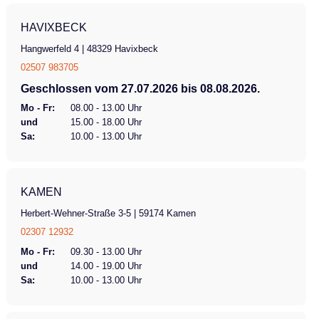
HAVIXBECK
Hangwerfeld 4 | 48329 Havixbeck
02507 983705
Geschlossen vom 27.07.2026 bis 08.08.2026.
Mo - Fr:
08.00 - 13.00 Uhr
und
15.00 - 18.00 Uhr
Sa:
10.00 - 13.00 Uhr
KAMEN
Herbert-Wehner-Straße 3-5 | 59174 Kamen
02307 12932
Mo - Fr:
09.30 - 13.00 Uhr
und
14.00 - 19.00 Uhr
Sa:
10.00 - 13.00 Uhr