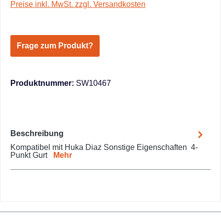
Preise inkl. MwSt. zzgl. Versandkosten
Frage zum Produkt?
Produktnummer:
SW10467
Beschreibung
Kompatibel mit Huka Diaz Sonstige Eigenschaften 4-
Punkt Gurt
Mehr