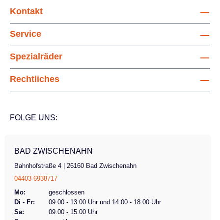
Kontakt
Service
Spezialräder
Rechtliches
FOLGE UNS:
BAD ZWISCHENAHN
Bahnhofstraße 4 | 26160 Bad Zwischenahn
04403 6938717
Mo:
geschlossen
Di - Fr:
09.00 - 13.00 Uhr und 14.00 - 18.00 Uhr
Sa:
09.00 - 15.00 Uhr