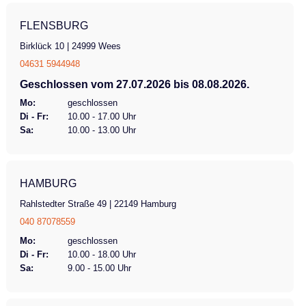
FLENSBURG
Birklück 10 | 24999 Wees
04631 5944948
Geschlossen vom 27.07.2026 bis 08.08.2026.
Mo:
geschlossen
Di - Fr:
10.00 - 17.00 Uhr
Sa:
10.00 - 13.00 Uhr
HAMBURG
Rahlstedter Straße 49 | 22149 Hamburg
040 87078559
Mo:
geschlossen
Di - Fr:
10.00 - 18.00 Uhr
Sa:
9.00 - 15.00 Uhr