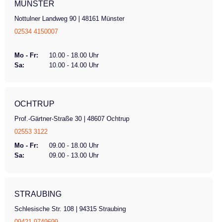
MÜNSTER
Nottulner Landweg 90 | 48161 Münster
02534 4150007
Mo - Fr:
10.00 - 18.00 Uhr
Sa:
10.00 - 14.00 Uhr
OCHTRUP
Prof.-Gärtner-Straße 30 | 48607 Ochtrup
02553 3122
Mo - Fr:
09.00 - 18.00 Uhr
Sa:
09.00 - 13.00 Uhr
STRAUBING
Schlesische Str. 108 | 94315 Straubing
09421 9749699