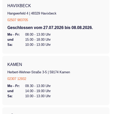
HAVIXBECK
Hangwerfeld 4 | 48329 Havixbeck
02507 983705
Geschlossen vom 27.07.2026 bis 08.08.2026.
Mo - Fr:
08.00 - 13.00 Uhr
und
15.00 - 18.00 Uhr
Sa:
10.00 - 13.00 Uhr
KAMEN
Herbert-Wehner-Straße 3-5 | 59174 Kamen
02307 12932
Mo - Fr:
09.30 - 13.00 Uhr
und
14.00 - 19.00 Uhr
Sa:
10.00 - 13.00 Uhr