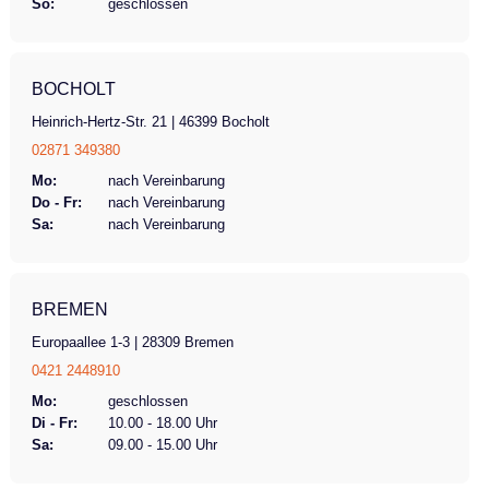
So:
geschlossen
BOCHOLT
Heinrich-Hertz-Str. 21 | 46399 Bocholt
02871 349380
Mo:
nach Vereinbarung
Do - Fr:
nach Vereinbarung
Sa:
nach Vereinbarung
BREMEN
Europaallee 1-3 | 28309 Bremen
0421 2448910
Mo:
geschlossen
Di - Fr:
10.00 - 18.00 Uhr
Sa:
09.00 - 15.00 Uhr